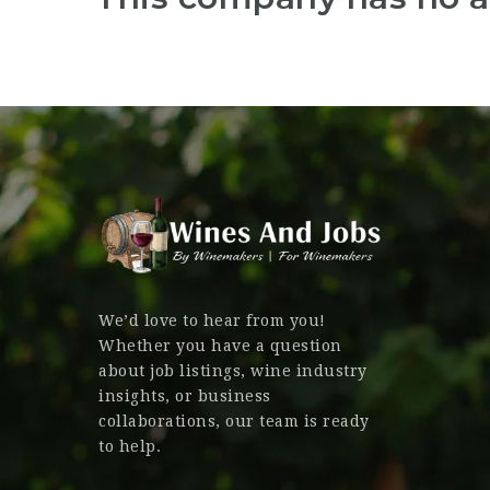
We’d love to hear from you!
Whether you have a question
about job listings, wine industry
insights, or business
collaborations, our team is ready
to help.