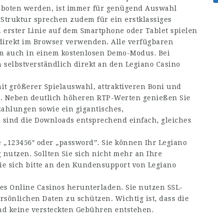
eboten werden, ist immer für genügend Auswahl
Struktur sprechen zudem für ein erstklassiges
 erster Linie auf dem Smartphone oder Tablet spielen
 direkt im Browser verwenden. Alle verfügbaren
em auch in einem kostenlosen Demo-Modus. Bei
 selbstverständlich direkt an den
Legiano Casino
it größerer Spielauswahl, attraktiveren Boni und
en. Neben deutlich höheren RTP-Werten genießen Sie
szahlungen sowie ein gigantisches,
OS sind die Downloads entsprechend einfach, gleiches
 „123456″ oder „password”. Sie können Ihr Legiano
 nutzen. Sollten Sie sich nicht mehr an Ihre
Sie sich bitte an den Kundensupport von Legiano
es Online Casinos herunterladen. Sie nutzen SSL-
sönlichen Daten zu schützen. Wichtig ist, dass die
nd keine versteckten Gebühren entstehen.