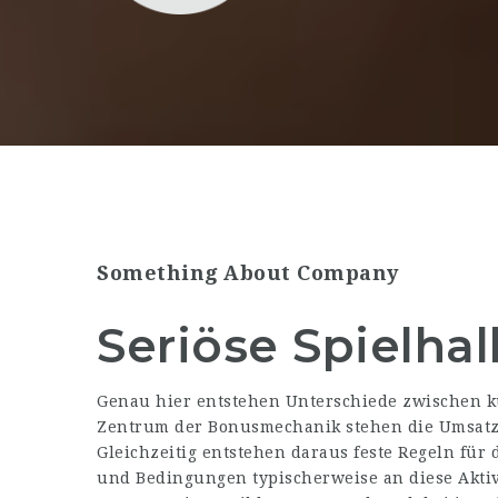
Something About Company
Seriöse Spielhal
Genau hier entstehen Unterschiede zwischen k
Zentrum der Bonusmechanik stehen die Umsatzb
Gleichzeitig entstehen
daraus feste Regeln für d
und Bedingungen typischerweise an diese Akti