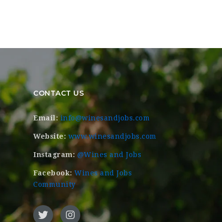
CONTACT US
Email:
info@winesandjobs.com
Website:
www.winesandjobs.com
Instagram:
@Wines and Jobs
Facebook:
Wines and Jobs
Community