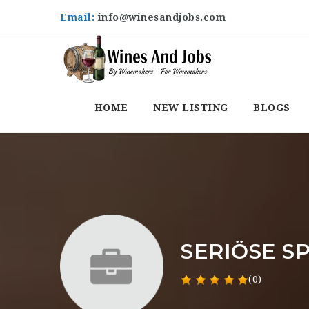
Email:
info@winesandjobs.com
HOME
NEW LISTING
BLOGS
SERIÖSE S
(0)