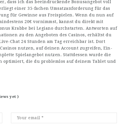
cher, dass ich das beeindruckende Bonusangebot voll
liegt einer 35-fachen Umsatzanforderung für das
rung für Gewinne aus Freispielen. Wenn du nun auf
mindestens 20€ vornimmst, kannst du direkt mit
onus Krabbe bei Legiano durchstarten. Antworten auf
ationen zu den Angeboten des Casinos, erhältst du
Live-Chat 24 Stunden am Tag erreichbar ist. Dort
Casinos nutzen, auf deinen Account zugreifen, Ein-
lette Spielangebot nutzen. Stattdessen wurde die
h optimiert, die du problemlos auf deinem Tablet und
iews yet )