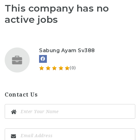
This company has no
active jobs
Sabung Ayam Sv388
(0)
Contact Us