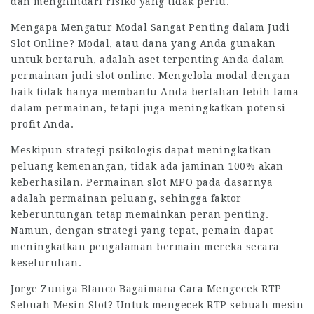
dan menghindari risiko yang tidak perlu.
Mengapa Mengatur Modal Sangat Penting dalam Judi
Slot Online? Modal, atau dana yang Anda gunakan
untuk bertaruh, adalah aset terpenting Anda dalam
permainan judi slot online. Mengelola modal dengan
baik tidak hanya membantu Anda bertahan lebih lama
dalam permainan, tetapi juga meningkatkan potensi
profit Anda.
Meskipun strategi psikologis dapat meningkatkan
peluang kemenangan, tidak ada jaminan 100% akan
keberhasilan. Permainan slot MPO pada dasarnya
adalah permainan peluang, sehingga faktor
keberuntungan tetap memainkan peran penting.
Namun, dengan strategi yang tepat, pemain dapat
meningkatkan pengalaman bermain mereka secara
keseluruhan.
Jorge Zuniga Blanco Bagaimana Cara Mengecek RTP
Sebuah Mesin Slot? Untuk mengecek RTP sebuah mesin