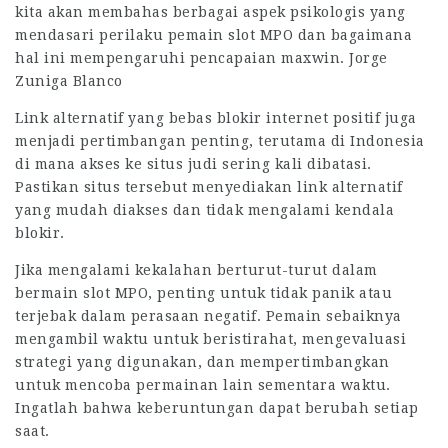
kita akan membahas berbagai aspek psikologis yang
mendasari perilaku pemain slot MPO dan bagaimana
hal ini mempengaruhi pencapaian maxwin.
Jorge
Zuniga Blanco
Link alternatif yang bebas blokir internet positif juga
menjadi pertimbangan penting, terutama di Indonesia
di mana akses ke situs judi sering kali dibatasi.
Pastikan situs tersebut menyediakan link alternatif
yang mudah diakses dan tidak mengalami kendala
blokir.
Jika mengalami kekalahan berturut-turut dalam
bermain slot MPO, penting untuk tidak panik atau
terjebak dalam perasaan negatif. Pemain sebaiknya
mengambil waktu untuk beristirahat, mengevaluasi
strategi yang digunakan, dan mempertimbangkan
untuk mencoba permainan lain sementara waktu.
Ingatlah bahwa keberuntungan dapat berubah setiap
saat.