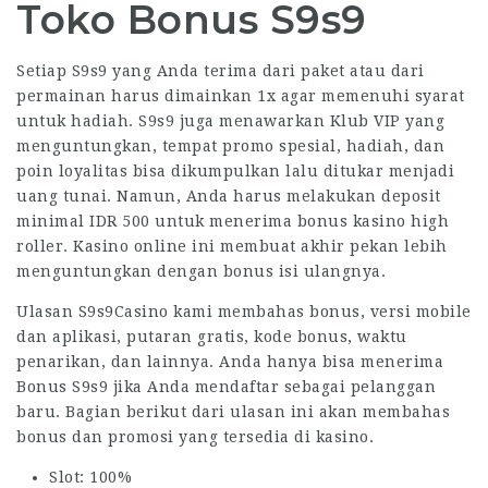
Toko Bonus S9s9
Setiap S9s9 yang Anda terima dari paket atau dari
permainan harus dimainkan 1x agar memenuhi syarat
untuk hadiah. S9s9 juga menawarkan Klub VIP yang
menguntungkan, tempat promo spesial, hadiah, dan
poin loyalitas bisa dikumpulkan lalu ditukar menjadi
uang tunai. Namun, Anda harus melakukan deposit
minimal IDR 500 untuk menerima bonus kasino high
roller. Kasino online ini membuat akhir pekan lebih
menguntungkan dengan bonus isi ulangnya.
Ulasan S9s9Casino kami membahas bonus, versi mobile
dan aplikasi, putaran gratis, kode bonus, waktu
penarikan, dan lainnya. Anda hanya bisa menerima
Bonus S9s9 jika Anda mendaftar sebagai pelanggan
baru. Bagian berikut dari ulasan ini akan membahas
bonus dan promosi yang tersedia di kasino.
Slot: 100%