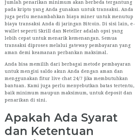
Jumlah penarikan minimum akan berbeda tergantung
pada kripto yang Anda gunakan untuk transaksi. Anda
juga perlu menambahkan biaya miner untuk menutup
biaya transaksi Anda di jaringan Bitcoin. Di sisi lain, e-
wallet seperti Skrill dan Neteller adalah opsi yang
lebih cepat untuk menarik kemenangan. Semua
transaksi diproses melalui gateway pembayaran yang
aman demi keamanan perbankan maksimal.
Anda bisa memilih dari berbagai metode pembayaran
untuk mengisi saldo akun Anda dengan aman dan
menggunakan fitur live chat 24/7 jika membutuhkan
bantuan. Kami juga perlu menyebutkan batas tertentu,
baik minimum maupun maksimum, untuk deposit dan
penarikan di sini.
Apakah Ada Syarat
dan Ketentuan