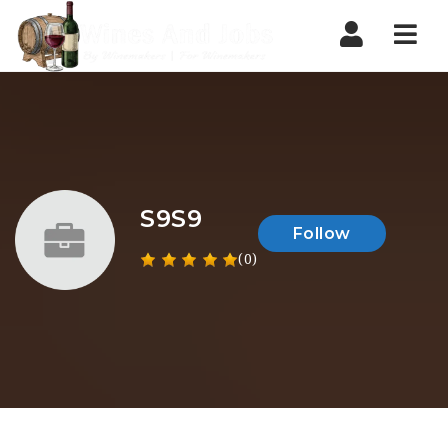
Nav
S9S9
Follow
(0)