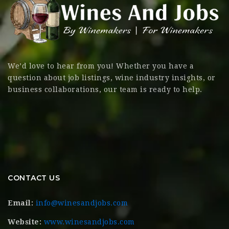
We’d love to hear from you! Whether you have a
question about job listings, wine industry insights, or
business collaborations, our team is ready to help.
CONTACT US
Email:
info@winesandjobs.com
Website:
www.winesandjobs.com