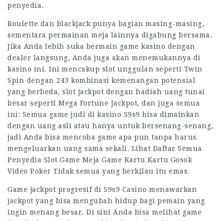
penyedia.
Roulette dan blackjack punya bagian masing-masing,
sementara permainan meja lainnya digabung bersama.
Jika Anda lebih suka bermain game kasino dengan
dealer langsung, Anda juga akan menemukannya di
kasino ini. Ini mencakup slot unggulan seperti Twin
Spin dengan 243 kombinasi kemenangan potensial
yang berbeda, slot jackpot dengan hadiah uang tunai
besar seperti Mega Fortune Jackpot, dan juga semua
ini: Semua game judi di kasino
S9s9
bisa dimainkan
dengan uang asli atau hanya untuk bersenang-senang,
jadi Anda bisa mencoba game apa pun tanpa harus
mengeluarkan uang sama sekali. Lihat Daftar Semua
Penyedia Slot Game Meja Game Kartu Kartu Gosok
Video Poker Tidak semua yang berkilau itu emas.
Game jackpot progresif di S9s9 Casino menawarkan
jackpot yang bisa mengubah hidup bagi pemain yang
ingin menang besar. Di sini Anda bisa melihat game