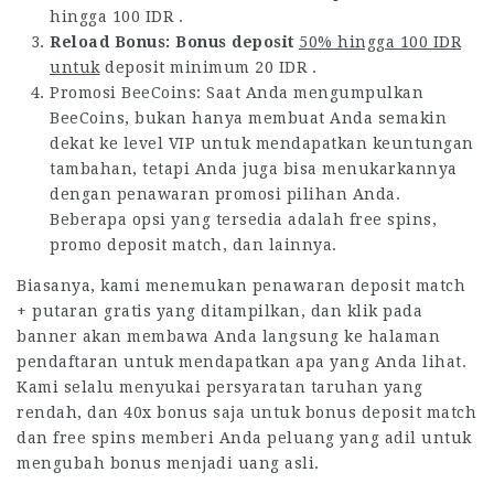
hingga 100 IDR .
Reload Bonus: Bonus deposit
50% hingga 100 IDR
untuk
deposit minimum 20 IDR .
Promosi BeeCoins: Saat Anda mengumpulkan
BeeCoins, bukan hanya membuat Anda semakin
dekat ke level VIP untuk mendapatkan keuntungan
tambahan, tetapi Anda juga bisa menukarkannya
dengan penawaran promosi pilihan Anda.
Beberapa opsi yang tersedia adalah free spins,
promo deposit match, dan lainnya.
Biasanya, kami menemukan penawaran deposit match
+ putaran gratis yang ditampilkan, dan klik pada
banner akan membawa Anda langsung ke halaman
pendaftaran untuk mendapatkan apa yang Anda lihat.
Kami selalu menyukai persyaratan taruhan yang
rendah, dan 40x bonus saja untuk bonus deposit match
dan free spins memberi Anda peluang yang adil untuk
mengubah bonus menjadi uang asli.