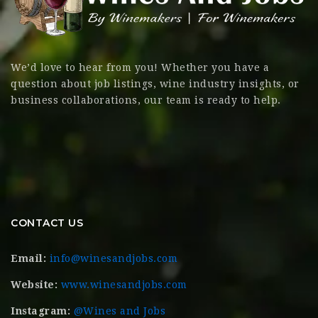
We’d love to hear from you! Whether you have a
question about job listings, wine industry insights, or
business collaborations, our team is ready to help.
CONTACT US
Email:
info@winesandjobs.com
Website:
www.winesandjobs.com
Instagram:
@Wines and Jobs