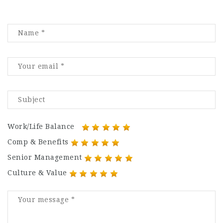
Work/Life Balance
Comp & Benefits
Senior Management
Culture & Value