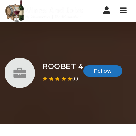
Nav
ROOBET 4
Follow
(0)