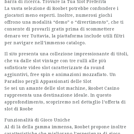
barra di ricerca. Trovare la Tua Slot Preferita
La vasta selezione di Roobet potrebbe confondere i
giocatori meno esperti. Inoltre, numerosi giochi
offrono una modalità “demo” o “divertimento”, che ti
consente di provarli gratis prima di scommettere
denaro ver Tuttavia, la piattaforma include utili filtri
per navigare nell’immenso catalogo.
Il sito presenta una collezione impressionante di titoli,
che va dalle slot vintage con tre rulli alle più
sofisticate video slot caratterizzate da round
aggiuntivi, free spin e animazioni mozzafiato. Un
Paradiso pergli Appassionati delle Slot
Se sei un amante delle slot machine, Roobet Casino
rappresenta una destinazione ideale. In questo
approfondimento, scopriremo nel dettaglio l’offerta di
slot di Roobe
Funzionalità di Gioco Uniche
Al di là della gamma immensa, Roobet propone inoltre
caratteristiche che migliorano l’esperienza di gioco.