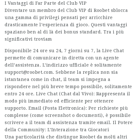
I Vantaggi di Far Parte del Club VIP
Diventare un membro del Club VIP di Roobet sblocca
una gamma di privilegi pensati per arricchire
drasticamente l’esperienza di gioco. Questi vantaggi
spaziano ben al di là dei bonus standard. Tra i più
significativi troviam
Disponibile 24 ore su 24, 7 giorni su 7, la Live Chat
permette di comunicare in diretta con un agente
dell’assistenza. L’indirizzo ufficiale è solitamente
support@roobet.com. Sebbene la replica non sia
istantanea come in chat, il team si impegna a
rispondere nel più breve tempo possibile, solitamente
entro 24 ore. Live Chat (Chat dal Vivo): Rappresenta il
modo più immediato ed efficiente per ottenere
supporto. Email (Posta Elettronica): Per richieste più
complesse (come screenshot o documenti), è possibile
scrivere a il team di assistenza tramite email. Il Potere
della Community: L’Interazione tra Giocatori
Una particolarità che distingue Roobet da molti altri