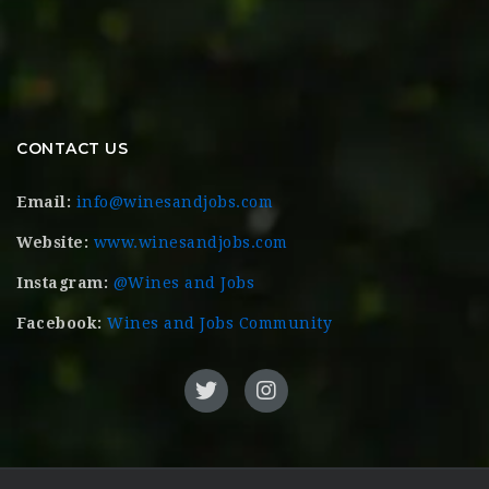
CONTACT US
Email:
info@winesandjobs.com
Website:
www.winesandjobs.com
Instagram:
@Wines and Jobs
Facebook:
Wines and Jobs Community