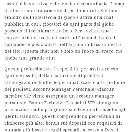
casinò è la sua vivace dimensione comunitaria. I tempi
di attesa sono tipicamente di pochi minuti. Sul lato
sinistro dell’interfaccia di gioco è attiva una chat
pubblica in cui i giocatori da ogni parte del globo
possono chiacchierare tra loro. Per avviare una
conversazione, basta cliccare sull’icona della chat,
solitamente posizionata nell’angolo in basso a destra
del sito. Questa chat non è solo un luogo di svago, ma
anche una grande aiut
Questo professionista è reperibile per assistere con
ogni necessità, dalla risoluzione di problemi
all’erogazione di offerte personalizzate e alla gestione
dei prelievi. Account Manager Personale: Ciascun
membro VIP viene assegnato un account manager
personale. Bonus Esclusivi: I membri VIP ottengono
promozioni molto più generosi e frequenti rispetto agli
utenti standard. Questi comprendono percentuali di
rimborso più alte, bonus sui depositi con requisiti di
puntata più bassi e regali speciali. Accesso a Eventi