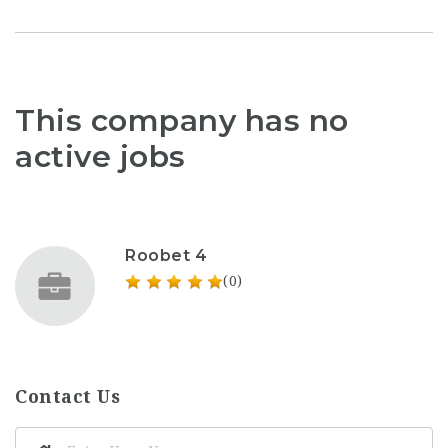
This company has no
active jobs
Roobet 4
(0)
Contact Us