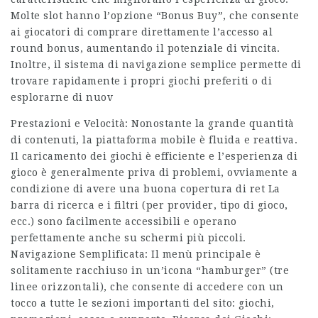
Molte slot hanno l’opzione “Bonus Buy”, che consente
ai giocatori di comprare direttamente l’accesso al
round bonus, aumentando il potenziale di vincita.
Inoltre, il sistema di navigazione semplice permette di
trovare rapidamente i propri giochi preferiti o di
esplorarne di nuov
Prestazioni e Velocità: Nonostante la grande quantità
di contenuti, la piattaforma mobile è fluida e reattiva.
Il caricamento dei giochi è efficiente e l’esperienza di
gioco è generalmente priva di problemi, ovviamente a
condizione di avere una buona copertura di ret La
barra di ricerca e i filtri (per provider, tipo di gioco,
ecc.) sono facilmente accessibili e operano
perfettamente anche su schermi più piccoli.
Navigazione Semplificata: Il menù principale è
solitamente racchiuso in un’icona “hamburger” (tre
linee orizzontali), che consente di accedere con un
tocco a tutte le sezioni importanti del sito: giochi,