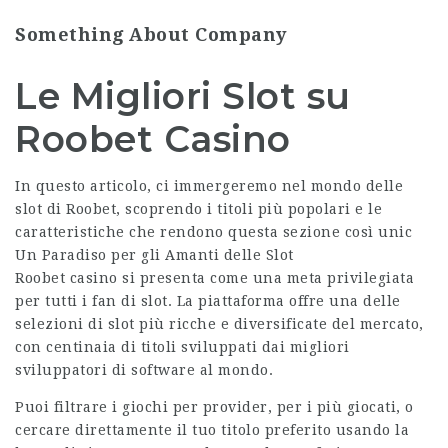
Something About Company
Le Migliori Slot su
Roobet Casino
In questo articolo, ci immergeremo nel mondo delle
slot di Roobet, scoprendo i titoli più popolari e le
caratteristiche che rendono questa sezione così unic
Un Paradiso per gli Amanti delle Slot
Roobet casino si presenta come una meta privilegiata
per tutti i fan di slot. La piattaforma offre una delle
selezioni di slot più ricche e diversificate del mercato,
con centinaia di titoli sviluppati dai migliori
sviluppatori di software al mondo.
Puoi filtrare i giochi per provider, per i più giocati, o
cercare direttamente il tuo titolo preferito usando la