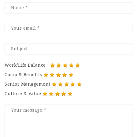
Work/Life Balance
Comp & Benefits
Senior Management
Culture & Value