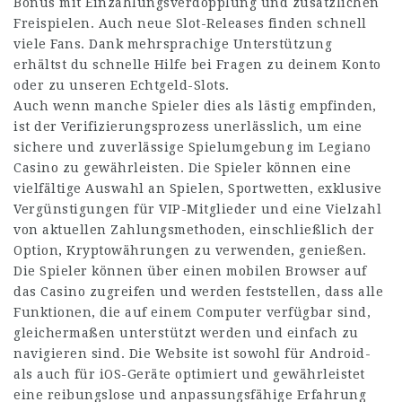
Bonus mit Einzahlungsverdopplung und zusätzlichen
Freispielen. Auch neue Slot-Releases finden schnell
viele Fans. Dank mehrsprachige Unterstützung
erhältst du schnelle Hilfe bei Fragen zu deinem Konto
oder zu unseren Echtgeld-Slots.
Auch wenn manche Spieler dies als lästig empfinden,
ist der Verifizierungsprozess unerlässlich, um eine
sichere und zuverlässige Spielumgebung im Legiano
Casino zu gewährleisten. Die Spieler können eine
vielfältige Auswahl an Spielen, Sportwetten, exklusive
Vergünstigungen für VIP-Mitglieder und eine Vielzahl
von aktuellen Zahlungsmethoden, einschließlich der
Option, Kryptowährungen zu verwenden, genießen.
Die Spieler können über einen mobilen Browser auf
das Casino zugreifen und werden feststellen, dass alle
Funktionen, die auf einem Computer verfügbar sind,
gleichermaßen unterstützt werden und einfach zu
navigieren sind. Die Website ist sowohl für Android-
als auch für iOS-Geräte optimiert und gewährleistet
eine reibungslose und anpassungsfähige Erfahrung