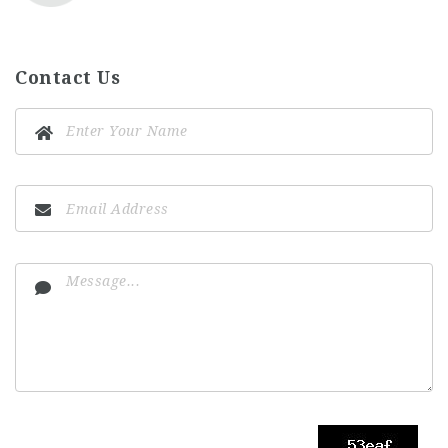
Contact Us