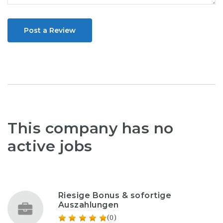
Post a Review
This company has no
active jobs
Riesige Bonus & sofortige
Auszahlungen
(0)