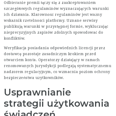
Odbieranie premii łączy się z zaakceptowaniem
szczegółowych regulaminów wyznaczających warunki
ich działania. Klarowność regulaminów jest ważny
wskaźnik rzetelności platformy. Uznane serwisy
publikują warunki w przystępnej formie, wykluczając
nieprecyzyjnych zapisów zdolnych spowodować do
konfliktów.
Weryfikacja posiadania odpowiednich licencji przez
dostawcę pozostaje zasadniczym krokiem przed
otwarciem konta. Operatorzy działający w ramach
renomowanych jurysdykcji podlegają systematycznemu
nadzorem regulacyjnym, co wzmacnia poziom ochrony
bezpieczeństwa użytkowników.
Usprawnianie
strategii użytkowania
świadczeń