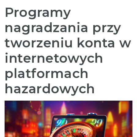
Programy
nagradzania przy
tworzeniu konta w
internetowych
platformach
hazardowych