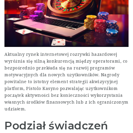
Aktualny rynek internetowej rozrywki hazardowej
wyróżnia się silną konkurencją między operatorami, co
bezpośrednio przekłada się na rozwój programów
motywacyjnych dla nowych użytkowników. Nagrody
powitalne to istotny element strategii akwizycyjnej
platform,
Pistolo Kasyno
pozwalając użytkownikom
początek aktywności bez konieczności wykorzystania
własnych środków finansowych lub z ich ograniczonym
udziałem.
Podział świadczeń