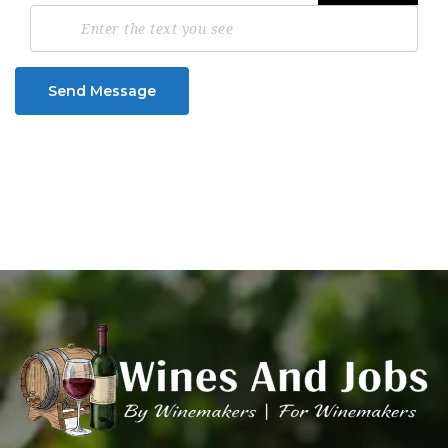
Send Message