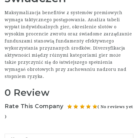
Maksymalizacja benefitów z systemów premiowych
wymaga taktycznego postępowania. Analiza tabeli
wypłat indywidualnych gier, określenie slotów o
wysokim procencie zwrotu oraz świadome zarządzanie
funduszami stanowią fundamenty efektywnego
wykorzystania przyznanych środków. Diversyfikacja
aktywności między różnymi kategoriami gier może
także przyczynić się do łatwiejszego spełnienia
wymagań obrotowych przy zachowaniu nadzoru nad
stopniem ryzyka.
0 Review
Rate This Company
( No reviews yet
)