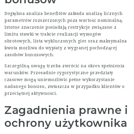
Dogłębna analiza benefitów zakłada analizę licznych
parametrów rozszerzonych poza wartość nominalną.
Istotne znaczenie posiadają restrykcje związane z
limitu stawki w trakcie realizacji wymogów
obrotowych, lista wykluczonych gier oraz maksymalna
kwota możliwa do wypłaty z wygranej pochodzącej
zasobów bonusowych.
Szczególną uwagę trzeba zwrócić na okres spełnienia
warunków. Przesadnie rygorystyczne przedziały
czasowe mogą uniemożliwić pełne wykorzystanie
nadanego bonusu, zwłaszcza w przypadku klientów o
przeciętnej aktywności.
Zagadnienia prawne i
ochrony użytkownika