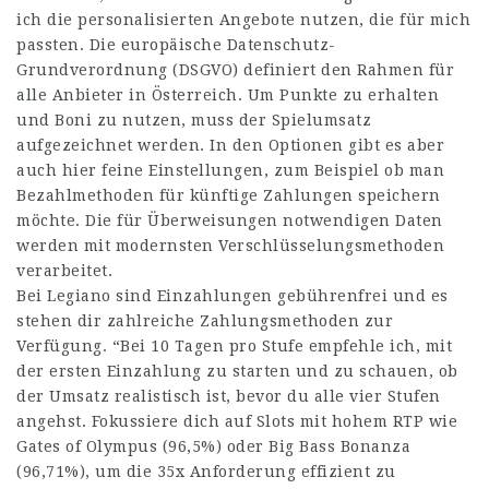
ich die personalisierten Angebote nutzen, die für mich
passten. Die europäische Datenschutz-
Grundverordnung (DSGVO) definiert den
Rahmen für
alle Anbieter in Österreich. Um Punkte zu erhalten
und Boni zu nutzen, muss der Spielumsatz
aufgezeichnet werden. In den Optionen gibt es aber
auch hier feine Einstellungen, zum Beispiel ob man
Bezahlmethoden für künftige Zahlungen speichern
möchte. Die für Überweisungen notwendigen Daten
werden mit modernsten Verschlüsselungsmethoden
verarbeitet.
Bei Legiano sind Einzahlungen gebührenfrei und es
stehen dir zahlreiche Zahlungsmethoden zur
Verfügung. “Bei 10 Tagen pro Stufe empfehle ich, mit
der ersten Einzahlung zu starten und zu schauen, ob
der Umsatz realistisch ist, bevor du alle vier Stufen
angehst. Fokussiere dich auf Slots mit hohem RTP wie
Gates of Olympus (96,5%) oder Big Bass Bonanza
(96,71%), um die 35x Anforderung effizient zu