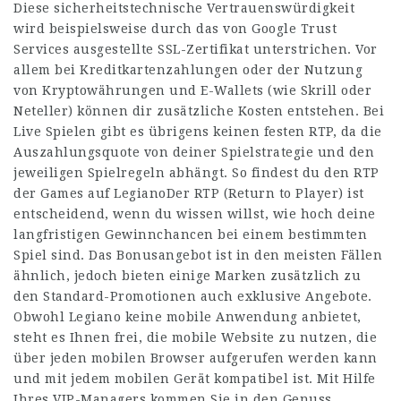
Diese sicherheitstechnische Vertrauenswürdigkeit
wird beispielsweise durch das von Google Trust
Services ausgestellte SSL-Zertifikat unterstrichen. Vor
allem bei Kreditkartenzahlungen oder der Nutzung
von Kryptowährungen und E-Wallets (wie Skrill oder
Neteller) können dir zusätzliche Kosten entstehen. Bei
Live Spielen gibt es übrigens keinen festen RTP, da die
Auszahlungsquote von deiner Spielstrategie und den
jeweiligen Spielregeln abhängt. So
findest
du den RTP
der Games auf LegianoDer RTP (Return to Player) ist
entscheidend, wenn du wissen willst, wie hoch deine
langfristigen Gewinnchancen bei einem bestimmten
Spiel sind. Das Bonusangebot ist in den meisten Fällen
ähnlich, jedoch bieten einige Marken zusätzlich zu
den Standard-Promotionen auch exklusive Angebote.
Obwohl Legiano keine mobile Anwendung anbietet,
steht es Ihnen frei, die mobile Website zu nutzen, die
über jeden mobilen Browser aufgerufen werden kann
und mit jedem mobilen Gerät kompatibel ist. Mit Hilfe
Ihres VIP-Managers kommen Sie in den Genuss