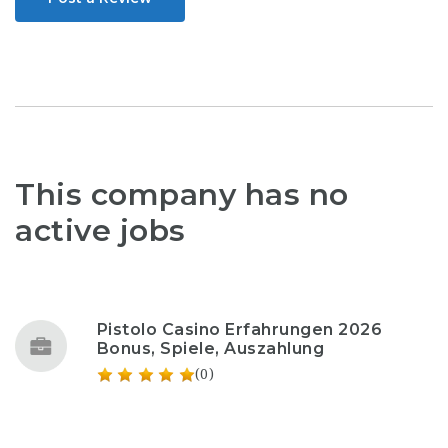
This company has no
active jobs
Pistolo Casino Erfahrungen 2026
Bonus, Spiele, Auszahlung
(0)