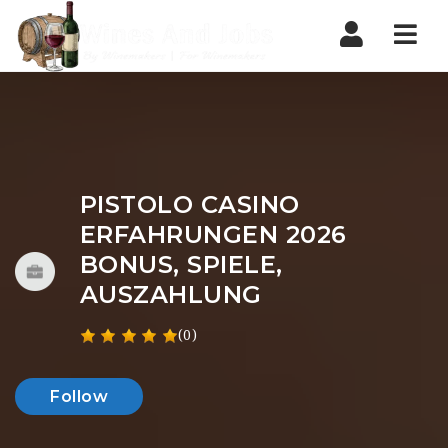
Nav
PISTOLO CASINO
ERFAHRUNGEN 2026
BONUS, SPIELE,
AUSZAHLUNG
(0)
Follow