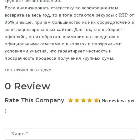
крупные вознаграждения.
Если анализировать статистику по коэффициентам
возврата за весь год, то в топе остаются ресурсы с RTP от
96% и выше, причем большинство из них сосредоточено в
зоне лицензированных сайтов. Для тех, кто выбирает
оффлайн, стоит обратить внимание на заведения с
официальными отчетами о выплатах и прозрачными
условиями участия, что гарантирует честность и
прозрачность процесса получения крупных сумм.
топ казино по отдаче
0 Review
Rate This Company
( No reviews yet
)