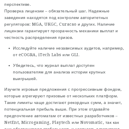
перспективе.
Проверка лицензии – обязательный шаг. Надежные
заведения находятся под контролем авторитетных
регуляторов: MGA, UKGC, Curacao и других. Наличие
лицензии гарантирует прозрачность механики выплат и
честность распределения призов.
Исследуйте наличие независимых аудитов, например,
от eCOGRA, iTech Labs или GLI.
Убедитесь, что журнал выплат доступен
пользователям для анализа истории крупных
выигрышей.
Изучите игровые предложения с прогрессивным фондом,
которые агрегируют призовые от нескольких платформ.
Такие лимиты чаще достигают рекордных сумм, а значит,
потенциальная прибыль выше. При этом отдавайте
предпочтение автоматам от известных разработчиков –
NetEnt, Microgaming, Playtech или Novomatic, так как