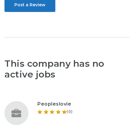
Post a Review
This company has no
active jobs
Peopleslovie
(0)