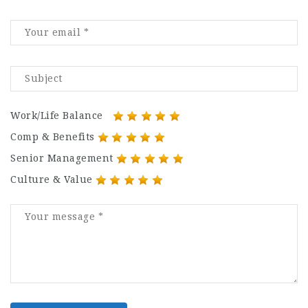
Work/Life Balance
Comp & Benefits
Senior Management
Culture & Value