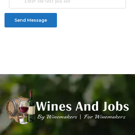
Send Message