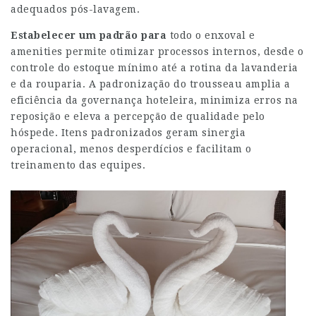
adequados pós-lavagem.
Estabelecer um padrão para
todo o enxoval e
amenities permite otimizar processos internos, desde o
controle do estoque mínimo até a rotina da lavanderia
e da rouparia. A padronização do trousseau amplia a
eficiência da governança hoteleira, minimiza erros na
reposição e eleva a percepção de qualidade pelo
hóspede. Itens padronizados geram sinergia
operacional, menos desperdícios e facilitam o
treinamento das equipes.