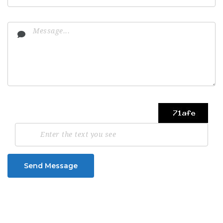
Send Message