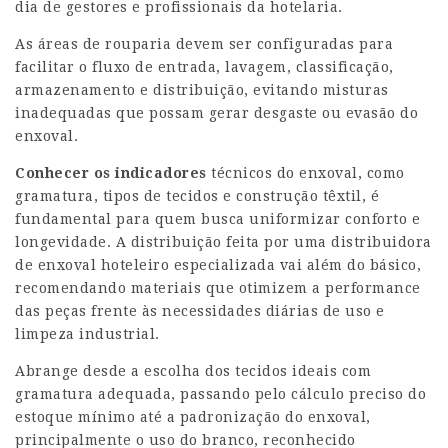
dia de gestores e profissionais da hotelaria.
As áreas de rouparia devem ser configuradas para
facilitar o fluxo de entrada, lavagem, classificação,
armazenamento e distribuição, evitando misturas
inadequadas que possam gerar desgaste ou evasão do
enxoval.
Conhecer os indicadores
técnicos do enxoval, como
gramatura, tipos de tecidos e construção têxtil, é
fundamental para quem busca uniformizar conforto e
longevidade. A distribuição feita por uma distribuidora
de enxoval hoteleiro especializada vai além do básico,
recomendando materiais que otimizem a performance
das peças frente às necessidades diárias de uso e
limpeza industrial.
Abrange desde a escolha dos tecidos ideais com
gramatura adequada, passando pelo cálculo preciso do
estoque mínimo até a padronização do enxoval,
principalmente o uso do branco, reconhecido