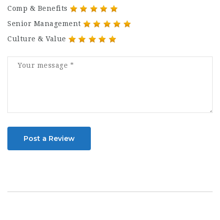
Comp & Benefits
Senior Management
Culture & Value
Post a Review