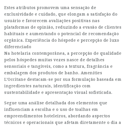
Estes atributos promovem uma sensação de
exclusividade e cuidado, que elongam a satisfação do
usuário e favorecem avaliações positivas nas
plataformas de opinião, reduzindo a evasão de clientes
habituais e aumentando o potencial de recomendação
orgânica. Experiência do hóspede e percepção de luxo
diferenciado
Na hotelaria contemporânea, a percepção de qualidade
pelos hóspedes muitas vezes nasce de detalhes
sensoriais e tangíveis, como a textura, fragrância e
embalagem dos produtos de banho. Amenities
L’Occitane destacam-se por sua formulação baseada em
ingredientes naturais, identificação com
sustentabilidade e apresentação visual sofisticada.
Segue uma análise detalhada dos elementos que
influenciam a escolha e o uso de toalhas em
empreendimentos hoteleiros, abordando aspectos
técnicos e operacionais que afetam diretamente o dia a