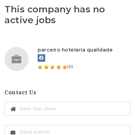
This company has no
active jobs
parceiro hotelaria qualidade
(0)
Contact Us