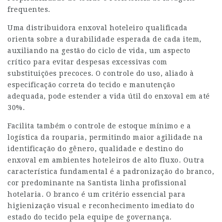
frequentes.
Uma distribuidora enxoval hoteleiro qualificada
orienta sobre a durabilidade esperada de cada item,
auxiliando na gestão do ciclo de vida, um aspecto
crítico para evitar despesas excessivas com
substituições precoces. O controle do uso, aliado à
especificação correta do tecido e manutenção
adequada, pode estender a vida útil do enxoval em até
30%.
Facilita também o controle de estoque mínimo e a
logística da rouparia, permitindo maior agilidade na
identificação do gênero, qualidade e destino do
enxoval em ambientes hoteleiros de alto fluxo. Outra
característica fundamental é a padronização do branco,
cor predominante na Santista linha profissional
hotelaria. O branco é um critério essencial para
higienização visual e reconhecimento imediato do
estado do tecido pela equipe de governança.