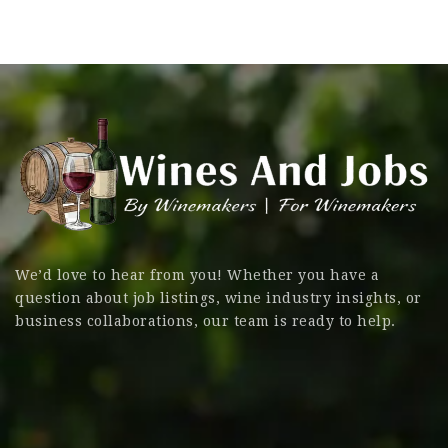
We’d love to hear from you! Whether you have a
question about job listings, wine industry insights, or
business collaborations, our team is ready to help.