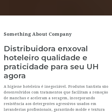
Something About Company
Distribuidora enxoval
hoteleiro qualidade e
praticidade para seu UH
agora
A higiene hoteleira é inegociável. Produtos Santista são
desenvolvidos com tratamentos que facilitam a remoção
de manchas e aceleram a secagem, incorporando
resistência aos detergentes agressivos usados em
lavanderias profissionais, garantindo molde e textura