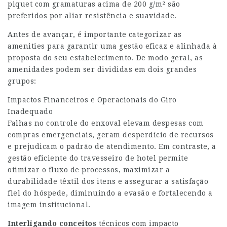
piquet com gramaturas acima de 200 g/m² são
preferidos por aliar resistência e suavidade.
Antes de avançar, é importante categorizar as
amenities para garantir uma gestão eficaz e alinhada à
proposta do seu estabelecimento. De modo geral, as
amenidades podem ser divididas em dois grandes
grupos:
Impactos Financeiros e Operacionais do Giro
Inadequado
Falhas no controle do enxoval elevam despesas com
compras emergenciais, geram desperdício de recursos
e prejudicam o padrão de atendimento. Em contraste, a
gestão eficiente do travesseiro de hotel permite
otimizar o fluxo de processos, maximizar a
durabilidade têxtil dos itens e assegurar a satisfação
fiel do hóspede, diminuindo a evasão e fortalecendo a
imagem institucional.
Interligando conceitos
técnicos com impacto