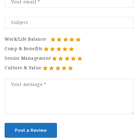
Work/Life Balance
Comp & Benefits
Senior Management
Culture & Value
Post a Review