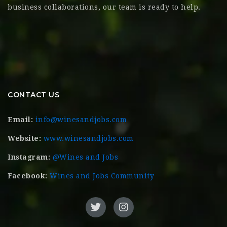
business collaborations, our team is ready to help.
CONTACT US
Email:
info@winesandjobs.com
Website:
www.winesandjobs.com
Instagram:
@Wines and Jobs
Facebook:
Wines and Jobs Community