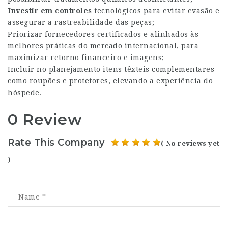
Investir em controles
tecnológicos para evitar evasão e
assegurar a rastreabilidade das peças;
Priorizar fornecedores certificados e alinhados às
melhores práticas do mercado internacional, para
maximizar retorno financeiro e imagens;
Incluir no planejamento itens têxteis complementares
como roupões e protetores, elevando a experiência do
hóspede.
0 Review
Rate This Company
( No reviews yet
)