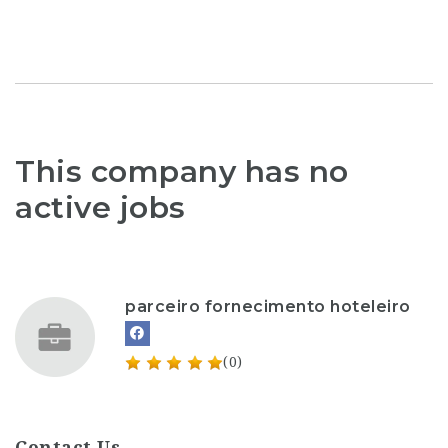
This company has no
active jobs
parceiro fornecimento hoteleiro
(0)
Contact Us