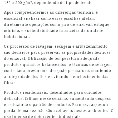
135 a 200 g/m², dependendo do tipo de tecido.
Após compreendermos as diferenças técnicas, é
essencial analisar como essas escolhas afetam
diretamente operações como giro de enxoval, estoque
mínimo, e sustentabilidade financeira da unidade
habitacional.
Os processos de lavagem, secagem e armazenamento
são decisivos para preservar as propriedades técnicas
do enxoval. Utilização de temperatura adequada,
produtos químicos balanceados, e técnicas de secagem
controlada previnem o desgaste prematuro, mantendo
a integridade dos fios e evitando o enrijecimento das
fibras.
Produtos residenciais, desenhados para cuidados
delicados, falham nesse cenário, aumentando despesa
e reduzindo o padrão de conforto. Franjas, rasgos ou
perda de maciez não são aceitáveis nestes ambientes. O
uso intenso de detergentes industriais,