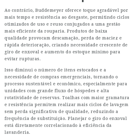
Ao contrário, Buddemeyer oferece toque agradável por
mais tempo e resistência ao desgaste, permitindo ciclos
otimizados de uso e reuso conjugados a uma gestão
mais eficiente da rouparia. Produtos de baixa
qualidade provocam descamação, perda de maciez e
rápida deterioração, criando necessidade crescente de
giro de enxoval e aumento do estoque mínimo para
evitar rupturas.
Isso diminui o número de itens estocados e a
necessidade de compras emergenciais, tornando o
processo sustentável e econômico, especialmente para
unidades com grande fluxo de hóspedes e alta
rotatividade de reservas. Toalhas com maior gramatura
e resistência permitem realizar mais ciclos de lavagem
sem perda significativa de qualidade, reduzindo a
frequência de substituição. Planejar o giro do enxoval
está diretamente correlacionado à eficiência da
lavanderia.