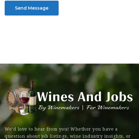
Send Message
We’d love to hear from you! Whether you have a
question about job listings, wine industry insights, or