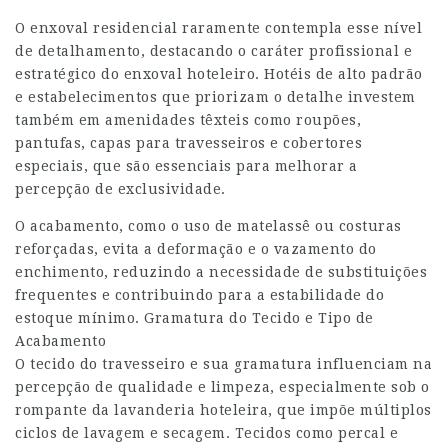
O enxoval residencial raramente contempla esse nível
de detalhamento, destacando o caráter profissional e
estratégico do enxoval hoteleiro. Hotéis de alto padrão
e estabelecimentos que priorizam o detalhe investem
também em amenidades têxteis como roupões,
pantufas, capas para travesseiros e cobertores
especiais, que são essenciais para melhorar a
percepção de exclusividade.
O acabamento, como o uso de matelassê ou costuras
reforçadas, evita a deformação e o vazamento do
enchimento, reduzindo a necessidade de substituições
frequentes e contribuindo para a estabilidade do
estoque mínimo. Gramatura do Tecido e Tipo de
Acabamento
O tecido do travesseiro e sua gramatura influenciam na
percepção de qualidade e limpeza, especialmente sob o
rompante da lavanderia hoteleira, que impõe múltiplos
ciclos de lavagem e secagem. Tecidos como percal e