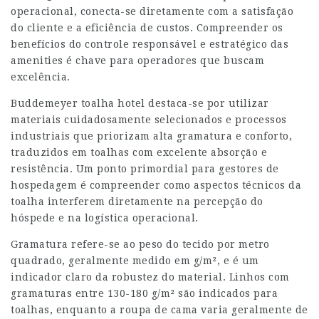
operacional, conecta-se diretamente com a satisfação
do cliente e a eficiência de custos. Compreender os
benefícios do controle responsável e estratégico das
amenities é chave para operadores que buscam
excelência.
Buddemeyer toalha hotel destaca-se por utilizar
materiais cuidadosamente selecionados e processos
industriais que priorizam alta gramatura e conforto,
traduzidos em toalhas com excelente absorção e
resistência. Um ponto primordial para gestores de
hospedagem é compreender como aspectos técnicos da
toalha interferem diretamente na percepção do
hóspede e na logística operacional.
Gramatura refere-se ao peso do tecido por metro
quadrado, geralmente medido em g/m², e é um
indicador claro da robustez do material. Linhos com
gramaturas entre 130-180 g/m² são indicados para
toalhas, enquanto a roupa de cama varia geralmente de