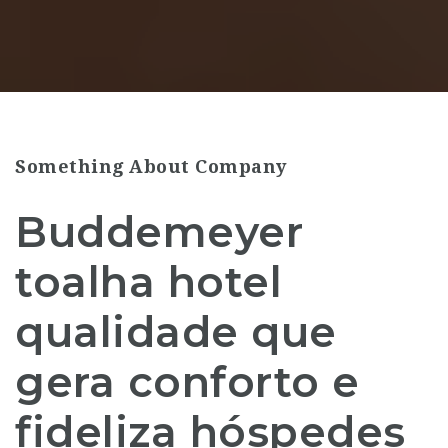
Something About Company
Buddemeyer
toalha hotel
qualidade que
gera conforto e
fideliza hóspedes