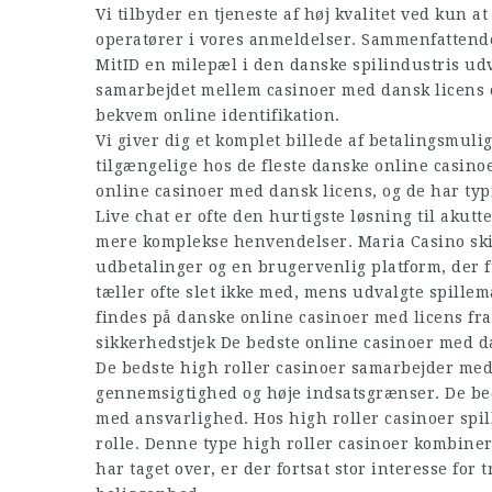
Vi tilbyder en tjeneste af høj kvalitet ved kun 
operatører i vores anmeldelser. Sammenfattend
MitID en milepæl i den danske spilindustris udvi
samarbejdet mellem casinoer med dansk licens og
bekvem online identifikation.
Vi giver dig et komplet billede af betalingsmuli
tilgængelige hos de fleste danske online casinoe
online casinoer med dansk licens, og de har typi
Live chat er ofte den hurtigste løsning til akut
mere komplekse henvendelser. Maria Casino ski
udbetalinger og en brugervenlig platform, der f
tæller ofte slet ikke med, mens udvalgte spillem
findes på danske online casinoer med licens fr
sikkerhedstjek De bedste online casinoer med d
De bedste high roller casinoer samarbejder med 
gennemsigtighed og høje indsatsgrænser. De be
med ansvarlighed. Hos high roller casinoer spi
rolle. Denne type high roller casinoer kombiner
har taget over, er der fortsat stor interesse for 