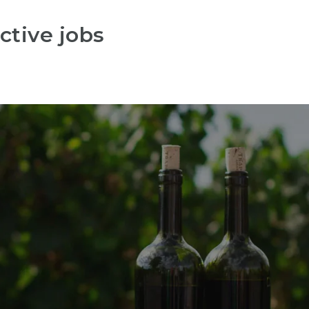
ctive jobs