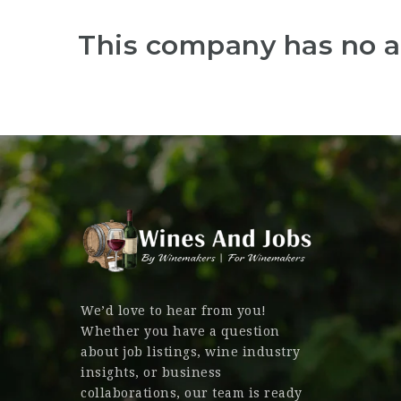
This company has no a
We’d love to hear from you!
Whether you have a question
about job listings, wine industry
insights, or business
collaborations, our team is ready