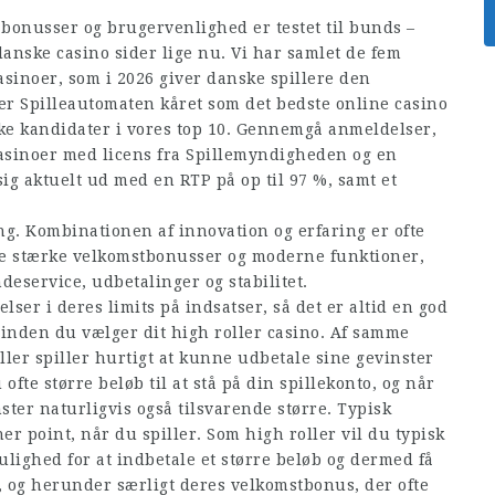
 bonusser og brugervenlighed er testet til bunds –
danske casino sider lige nu. Vi har samlet de fem
sinoer, som i 2026 giver danske spillere den
er Spilleautomaten kåret som det bedste online casino
ke kandidater i vores top 10. Gennemgå anmeldelser,
 casinoer med licens fra Spillemyndigheden og en
ig aktuelt ud med en RTP på op til 97 %, samt et
ing. Kombinationen af innovation og erfaring er ofte
fte stærke velkomstbonusser og moderne funktioner,
eservice, udbetalinger og stabilitet.
ser i deres limits på indsatser, så det er altid en god
, inden du vælger dit high roller casino. Af samme
ller spiller hurtigt at kunne udbetale sine gevinster
ofte større beløb til at stå på din spillekonto, og når
nster naturligvis også tilsvarende større. Typisk
er point, når du spiller. Som high roller vil du typisk
lighed for at indbetale et større beløb og dermed få
 og herunder særligt deres velkomstbonus, der ofte