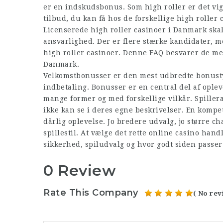
er en indskudsbonus. Som high roller er det vigt
tilbud, du kan få hos de forskellige high roller 
Licenserede high roller casinoer i Danmark skal 
ansvarlighed. Der er flere stærke kandidater, 
high roller casinoer. Denne FAQ besvarer de me
Danmark.
Velkomstbonusser er den mest udbredte bonustype
indbetaling. Bonusser er en central del af opl
mange former og med forskellige vilkår. Spille
ikke kan se i deres egne beskrivelser. En kompe
dårlig oplevelse. Jo bredere udvalg, jo større ch
spillestil. At vælge det rette online casino han
sikkerhed, spiludvalg og hvor godt siden passer 
0 Review
Rate This Company
( No rev