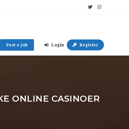
Post a Job
Login
Register
KE ONLINE CASINOER