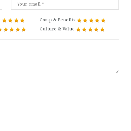
Comp & Benefits
Culture & Value