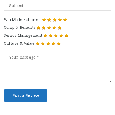
Work/Life Balance
Comp & Benefits
Senior Management
Culture & Value
Post a Review