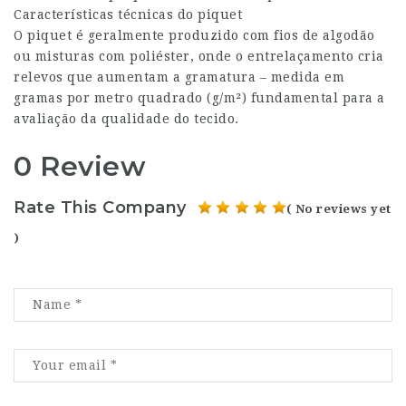
Características técnicas do piquet
O piquet é geralmente produzido com fios de algodão
ou misturas com poliéster, onde o entrelaçamento cria
relevos que aumentam a gramatura – medida em
gramas por metro quadrado (g/m²) fundamental para a
avaliação da qualidade do tecido.
0 Review
Rate This Company
( No reviews yet
)