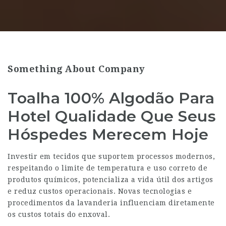
Something About Company
Toalha 100% Algodão Para
Hotel Qualidade Que Seus
Hóspedes Merecem Hoje
Investir em tecidos que suportem processos modernos,
respeitando o limite de temperatura e uso correto de
produtos químicos, potencializa a vida útil dos artigos
e reduz custos operacionais. Novas tecnologias e
procedimentos da lavanderia influenciam diretamente
os custos totais do enxoval.