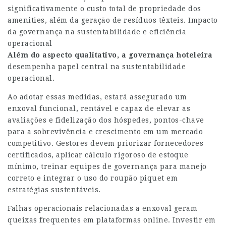
significativamente o custo total de propriedade dos
amenities, além da geração de resíduos têxteis. Impacto
da governança na sustentabilidade e eficiência
operacional
Além do aspecto qualitativo,
a governança hoteleira
desempenha papel central na sustentabilidade
operacional.
Ao adotar essas medidas, estará assegurado um
enxoval funcional, rentável e capaz de elevar as
avaliações e fidelização dos hóspedes, pontos-chave
para a sobrevivência e crescimento em um mercado
competitivo. Gestores devem priorizar fornecedores
certificados, aplicar cálculo rigoroso de estoque
mínimo, treinar equipes de governança para manejo
correto e integrar o uso do roupão piquet em
estratégias sustentáveis.
Falhas operacionais relacionadas a enxoval geram
queixas frequentes em plataformas online. Investir em