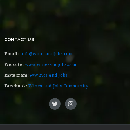
CONTACT US
Email:
info@winesandjobs.com
Website:
www.winesandjobs.com
Instagram:
@Wines and Jobs
Facebook:
Wines and Jobs Community