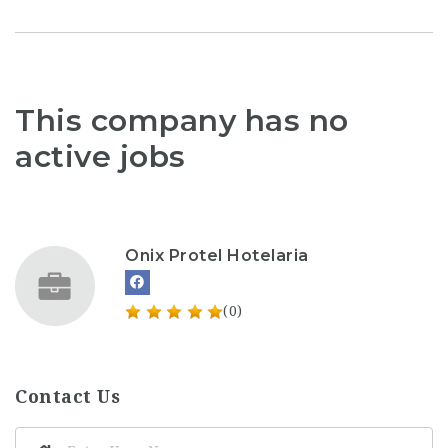
This company has no
active jobs
Onix Protel Hotelaria
(0)
Contact Us