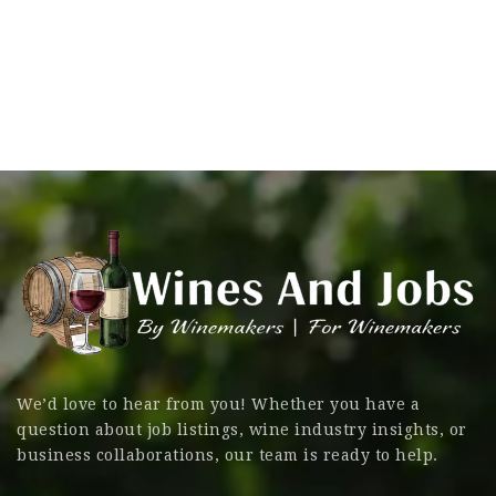
We’d love to hear from you! Whether you have a
question about job listings, wine industry insights, or
business collaborations, our team is ready to help.