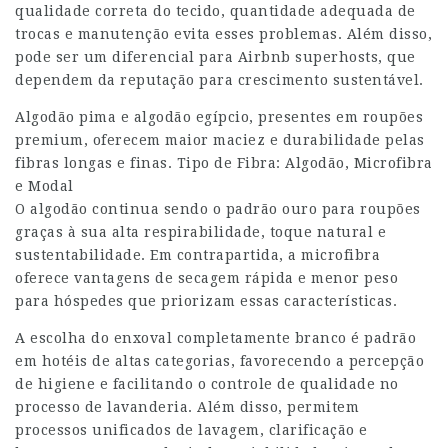
qualidade correta do tecido, quantidade adequada de
trocas e manutenção evita esses problemas. Além disso,
pode ser um diferencial para Airbnb superhosts, que
dependem da reputação para crescimento sustentável.
Algodão pima e algodão egípcio, presentes em roupões
premium, oferecem maior maciez e durabilidade pelas
fibras longas e finas. Tipo de Fibra: Algodão, Microfibra
e Modal
O algodão continua sendo o padrão ouro para roupões
graças à sua alta respirabilidade, toque natural e
sustentabilidade. Em contrapartida, a microfibra
oferece vantagens de secagem rápida e menor peso
para hóspedes que priorizam essas características.
A escolha do enxoval completamente branco é padrão
em hotéis de altas categorias, favorecendo a percepção
de higiene e facilitando o controle de qualidade no
processo de lavanderia. Além disso, permitem
processos unificados de lavagem, clarificação e