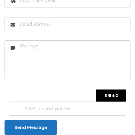
Send Message