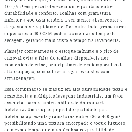
160 g/m² em percal oferecem um equilíbrio entre
durabilidade e conforto. Toalhas com gramatura
inferior a 400 GSM tendem a ser menos absorventes e
desgastam-se rapidamente. Por outro lado, gramaturas
superiores a 600 GSM podem aumentar o tempo de
secagem, gerando mais custo e tempo na lavanderia.
Planejar corretamente o estoque mínimo e o giro de
enxoval evita a falta de toalhas disponíveis nos
momentos de crise, principalmente em temporadas de
alta ocupação, sem sobrecarregar os custos com
armazenagem.
Essa combinação se traduz em alta durabilidade têxtil e
resistência a múltiplas lavagens industriais, um fator
essencial para a sustentabilidade da rouparia
hoteleira. Um roupão piquet de qualidade para
hotelaria apresenta gramaturas entre 300 a 400 g/m²,
possibilitando uma textura encorpada e toque luxuoso,
ao mesmo tempo que mantém boa respirabilidade.