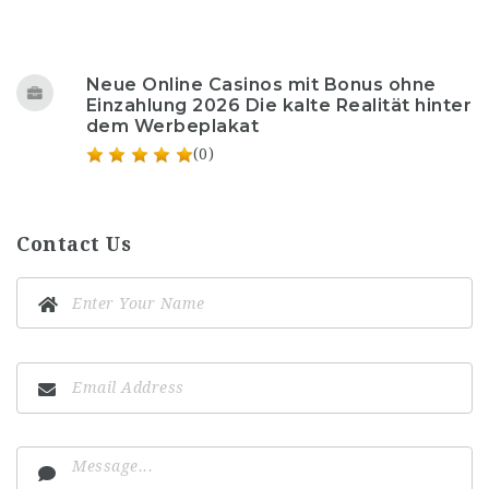
Neue Online Casinos mit Bonus ohne
Einzahlung 2026 Die kalte Realität hinter
dem Werbeplakat
(0)
Contact Us