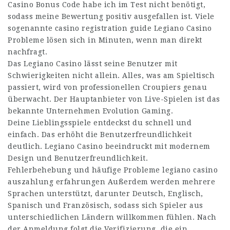
Casino Bonus Code habe ich im Test nicht benötigt,
sodass meine Bewertung positiv ausgefallen ist. Viele
sogenannte casino
registration guide
Legiano Casino
Probleme lösen sich in Minuten, wenn man direkt
nachfragt.
Das Legiano Casino lässt seine Benutzer mit
Schwierigkeiten nicht allein. Alles, was am Spieltisch
passiert, wird von professionellen Croupiers genau
überwacht. Der Hauptanbieter von Live-Spielen ist das
bekannte Unternehmen Evolution Gaming.
Deine Lieblingsspiele entdeckst du schnell und
einfach. Das erhöht die Benutzerfreundlichkeit
deutlich. Legiano Casino beeindruckt mit modernem
Design und Benutzerfreundlichkeit.
Fehlerbehebung und häufige Probleme legiano casino
auszahlung erfahrungen Außerdem werden mehrere
Sprachen unterstützt, darunter Deutsch, Englisch,
Spanisch und Französisch, sodass sich Spieler aus
unterschiedlichen Ländern willkommen fühlen. Nach
der Anmeldung folgt die Verifizierung, die ein