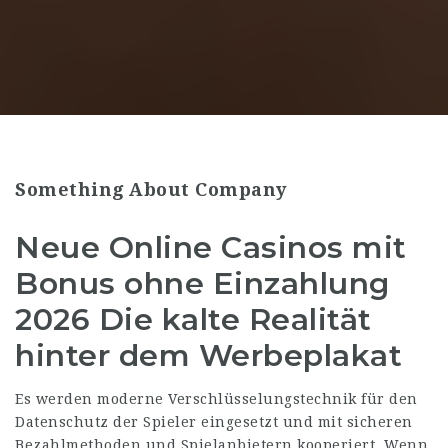
Something About Company
Neue Online Casinos mit
Bonus ohne Einzahlung
2026 Die kalte Realität
hinter dem Werbeplakat
Es werden moderne Verschlüsselungstechnik für den
Datenschutz der Spieler eingesetzt und mit sicheren
Bezahlmethoden und Spielanbietern kooperiert. Wenn