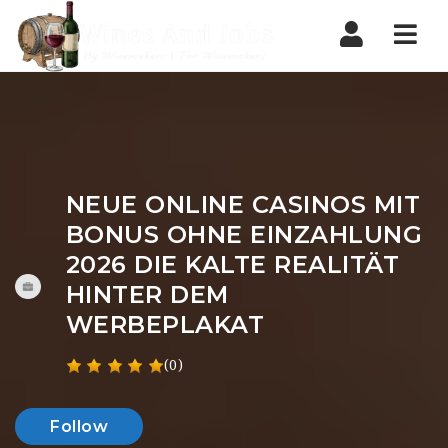
Nav
NEUE ONLINE CASINOS MIT
BONUS OHNE EINZAHLUNG
2026 DIE KALTE REALITÄT
HINTER DEM
WERBEPLAKAT
(0)
Follow