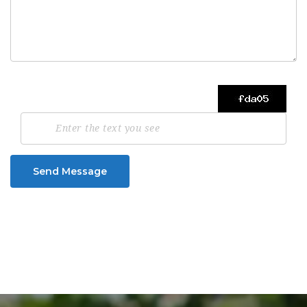
Send Message