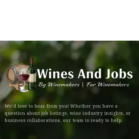
We’d love to hear from you! Whether you have a
question about job listings, wine industry insights, or
business collaborations, our team is ready to help.