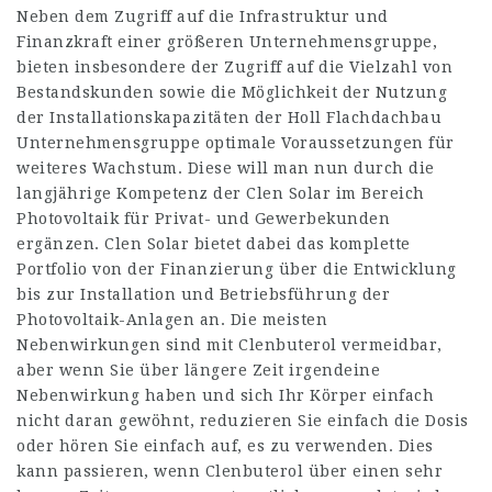
Neben dem Zugriff auf die Infrastruktur und
Finanzkraft einer größeren Unternehmensgruppe,
bieten insbesondere der Zugriff auf die Vielzahl von
Bestandskunden sowie die Möglichkeit der Nutzung
der Installationskapazitäten der Holl Flachdachbau
Unternehmensgruppe optimale Voraussetzungen für
weiteres Wachstum. Diese will man nun durch die
langjährige Kompetenz der Clen Solar im Bereich
Photovoltaik für Privat- und Gewerbekunden
ergänzen. Clen Solar bietet dabei das komplette
Portfolio von der Finanzierung über die Entwicklung
bis zur Installation und Betriebsführung der
Photovoltaik-Anlagen an. Die meisten
Nebenwirkungen sind mit Clenbuterol vermeidbar,
aber wenn Sie über längere Zeit irgendeine
Nebenwirkung haben und sich Ihr Körper einfach
nicht daran gewöhnt, reduzieren Sie einfach die Dosis
oder hören Sie einfach auf, es zu verwenden. Dies
kann passieren, wenn Clenbuterol über einen sehr