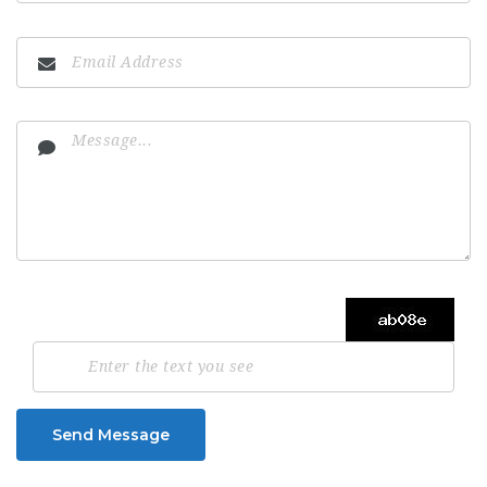
Send Message