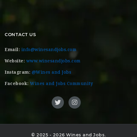
CONTACT US
Email:
info@winesandjobs.com
Website:
www.winesandjobs.com
Instagram:
@Wines and Jobs
Facebook:
Wines and Jobs Community
© 2025 - 2026 Wines and Jobs.