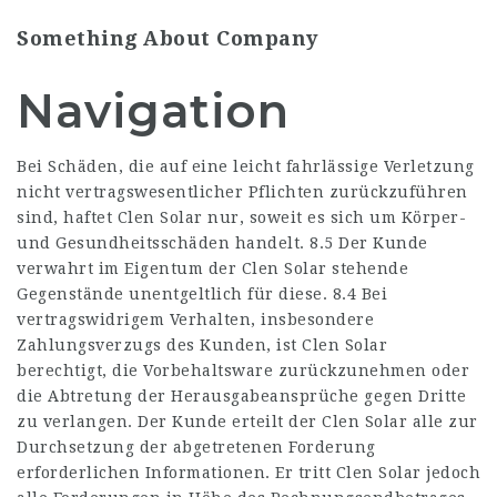
Something About Company
Navigation
Bei Schäden, die auf eine leicht fahrlässige Verletzung
nicht vertragswesentlicher Pflichten zurückzuführen
sind, haftet Clen Solar nur, soweit es sich um Körper-
und Gesundheitsschäden handelt. 8.5 Der Kunde
verwahrt im Eigentum der Clen Solar stehende
Gegenstände unentgeltlich für diese. 8.4 Bei
vertragswidrigem Verhalten, insbesondere
Zahlungsverzugs des Kunden, ist Clen Solar
berechtigt, die Vorbehaltsware zurückzunehmen oder
die Abtretung der Herausgabeansprüche gegen Dritte
zu verlangen. Der Kunde erteilt der Clen Solar alle zur
Durchsetzung der abgetretenen Forderung
erforderlichen Informationen. Er tritt Clen Solar jedoch