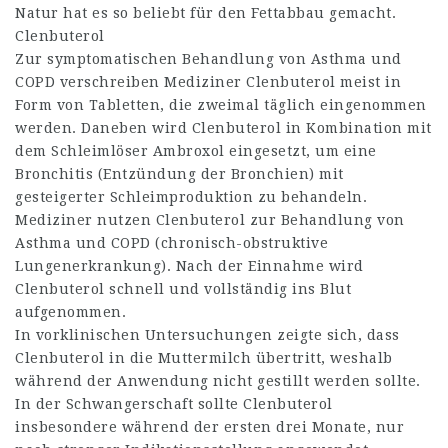
Natur hat es so beliebt für den Fettabbau gemacht.
Clenbuterol
Zur symptomatischen Behandlung von Asthma und
COPD verschreiben Mediziner Clenbuterol meist in
Form von Tabletten, die zweimal täglich eingenommen
werden. Daneben wird Clenbuterol in Kombination mit
dem Schleimlöser Ambroxol eingesetzt, um eine
Bronchitis (Entzündung der Bronchien) mit
gesteigerter Schleimproduktion zu behandeln.
Mediziner nutzen Clenbuterol zur Behandlung von
Asthma und COPD (chronisch-obstruktive
Lungenerkrankung). Nach der Einnahme wird
Clenbuterol schnell und vollständig ins Blut
aufgenommen.
In vorklinischen Untersuchungen zeigte sich, dass
Clenbuterol in die Muttermilch übertritt, weshalb
während der Anwendung nicht gestillt werden sollte.
In der Schwangerschaft sollte Clenbuterol
insbesondere während der ersten drei Monate, nur