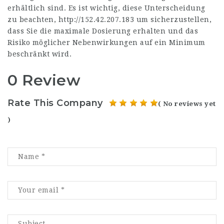
erhältlich sind. Es ist wichtig, diese Unterscheidung
zu beachten,
http://152.42.207.183
um sicherzustellen,
dass Sie die maximale Dosierung erhalten und das
Risiko möglicher Nebenwirkungen auf ein Minimum
beschränkt wird.
0 Review
Rate This Company
( No reviews yet
)