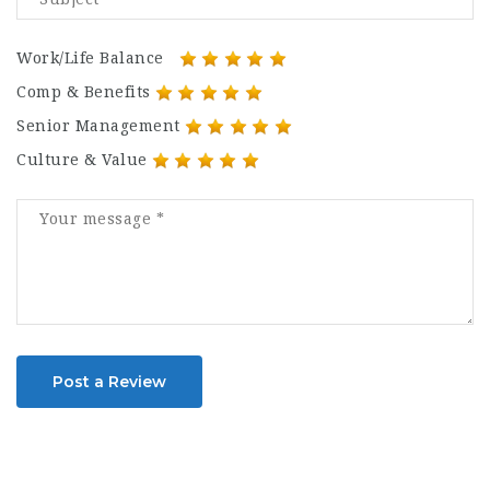
Work/Life Balance
Comp & Benefits
Senior Management
Culture & Value
Post a Review