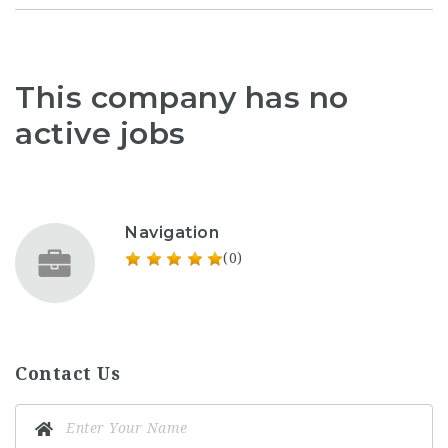
This company has no
active jobs
Navigation
(0)
Contact Us