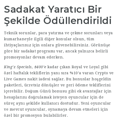
Sadakat Yaratıcı Bir
Şekilde Ödüllendirildi
Teknik sorunlar, para yatırma ve çekme sorunları veya
kumarhaneyle ilgili diğer konular olsun, tüm
ihtiyaçlarınız için onlara güvenebilirsiniz. Görünüşe
göre bir sadakat programı var, ancak yalnızca belirli
promosyonlar devam ederken.
King’z Specials, ₺400’e
kadar çıkan Royal ve Loyal gibi
özel haftalık tekliflerin yanı sıra %10’a varan Crypto ve
Live Games nakit iadesi sağlar. Bu bonuslar hoşgeldin
paketleri, ücretsiz dönüşler ve geri ödeme tekliflerini
içerebilir. Doğum Günü bonusu gibi ek avantajlar için
hesaplarını doğrulamak isteyen oyuncular için de
süreç aynı şekilde kullanıcı dostudur. Yeni oyuncular
ve mevcut oyuncular, oynamaya devam etmeleri için
özel bir promosyon bulabilirler.