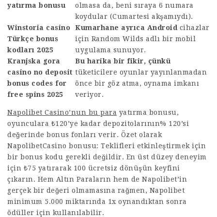
yatırma bonusu
olmasa da, beni sıraya 6 numara
koydular (Cumartesi akşamıydı).
Winstoria casino
Kumarhane ayrıca Android
cihazlar
Türkçe bonus
için Random Wilds adlı bir mobil
kodları 2025
uygulama sunuyor.
Kranjska gora
Bu harika bir fikir, çünkü
casino no deposit
tüketicilere oyunlar yayınlanmadan
bonus codes for
önce bir göz atma, oynama imkanı
free spins 2025
veriyor.
Napolibet Casino’nun bu para
yatırma bonusu,
oyunculara ₺120’ye kadar depozitolarının% 120’si
değerinde bonus fonları verir. Özet olarak
NapolibetCasino bonusu: Teklifleri etkinleştirmek için
bir bonus kodu gerekli değildir. En üst düzey deneyim
için ₺75 yatırarak 100 ücretsiz dönüşün keyfini
çıkarın. Hem Altın Paraların hem de Napolibet’in
gerçek bir değeri olmamasına rağmen, Napolibet
minimum 5.000 miktarında 1x oynandıktan sonra
ödüller için kullanılabilir.