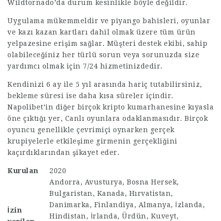
Wildtornado’da durum kesinlikle böyle değildir.
Uygulama mükemmeldir ve piyango bahisleri, oyunlar
ve kazı kazan kartları dahil olmak üzere tüm ürün
yelpazesine erişim sağlar. Müşteri destek ekibi, sahip
olabileceğiniz her türlü sorun veya sorunuzda size
yardımcı olmak için 7/24 hizmetinizdedir.
Kendinizi 6 ay ile 5 yıl arasında hariç tutabilirsiniz,
bekleme süresi ise daha kısa süreler içindir.
Napolibet’in diğer birçok kripto kumarhanesine kıyasla
öne çıktığı yer, Canlı oyunlara odaklanmasıdır. Birçok
oyuncu genellikle çevrimiçi oynarken gerçek
krupiyelerle etkileşime girmenin gerçekliğini
kaçırdıklarından şikayet eder.
Kurulan
2020
Andorra, Avusturya, Bosna Hersek,
Bulgaristan, Kanada, Hırvatistan,
Danimarka, Finlandiya, Almanya, İzlanda,
İzin
Hindistan, İrlanda, Ürdün, Kuveyt,