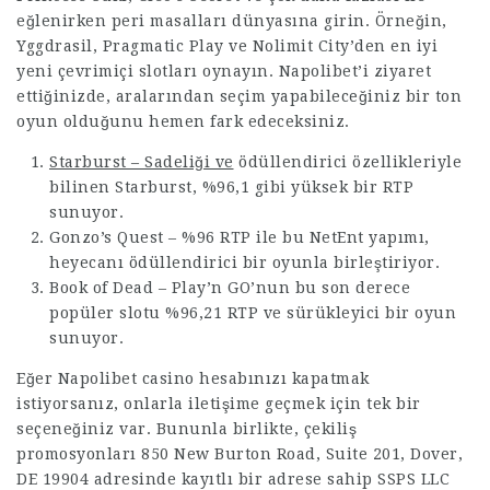
eğlenirken peri masalları dünyasına girin. Örneğin,
Yggdrasil, Pragmatic Play ve Nolimit City’den en iyi
yeni çevrimiçi slotları oynayın. Napolibet’i ziyaret
ettiğinizde, aralarından seçim yapabileceğiniz bir ton
oyun olduğunu hemen fark edeceksiniz.
Starburst – Sadeliği ve
ödüllendirici özellikleriyle
bilinen Starburst, %96,1 gibi yüksek bir RTP
sunuyor.
Gonzo’s Quest – %96 RTP ile bu NetEnt yapımı,
heyecanı ödüllendirici bir oyunla birleştiriyor.
Book of Dead – Play’n GO’nun bu son derece
popüler slotu %96,21 RTP ve sürükleyici bir oyun
sunuyor.
Eğer Napolibet casino hesabınızı kapatmak
istiyorsanız, onlarla iletişime geçmek için tek bir
seçeneğiniz var. Bununla birlikte, çekiliş
promosyonları 850 New Burton Road, Suite 201, Dover,
DE 19904 adresinde kayıtlı bir adrese sahip SSPS LLC