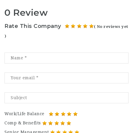
0 Review
Rate This Company
( No reviews yet
)
Work/Life Balance
Comp & Benefits
Senior Management