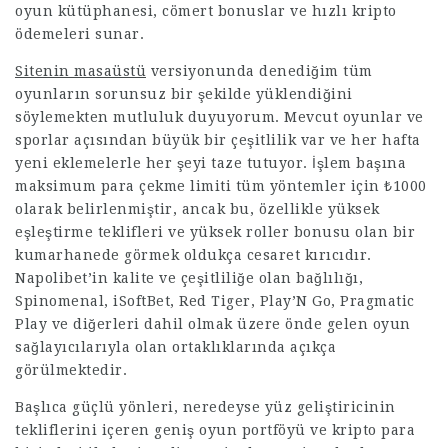
oyun kütüphanesi, cömert bonuslar ve hızlı kripto
ödemeleri sunar.
Sitenin masaüstü
versiyonunda denediğim tüm
oyunların sorunsuz bir şekilde yüklendiğini
söylemekten mutluluk duyuyorum. Mevcut oyunlar ve
sporlar açısından büyük bir çeşitlilik var ve her hafta
yeni eklemelerle her şeyi taze tutuyor. İşlem başına
maksimum para çekme limiti tüm yöntemler için ₺1000
olarak belirlenmiştir, ancak bu, özellikle yüksek
eşleştirme teklifleri ve yüksek roller bonusu olan bir
kumarhanede görmek oldukça cesaret kırıcıdır.
Napolibet’in kalite ve çeşitliliğe olan bağlılığı,
Spinomenal, iSoftBet, Red Tiger, Play’N Go, Pragmatic
Play ve diğerleri dahil olmak üzere önde gelen oyun
sağlayıcılarıyla olan ortaklıklarında açıkça
görülmektedir.
Başlıca güçlü yönleri, neredeyse yüz geliştiricinin
tekliflerini içeren geniş oyun portföyü ve kripto para