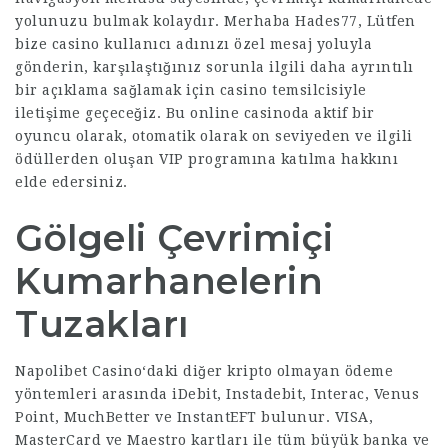
yolunuzu bulmak kolaydır. Merhaba Hades77, Lütfen
bize casino kullanıcı adınızı özel mesaj yoluyla
gönderin, karşılaştığınız sorunla ilgili daha ayrıntılı
bir açıklama sağlamak için casino temsilcisiyle
iletişime geçeceğiz. Bu online casinoda aktif bir
oyuncu olarak, otomatik olarak on seviyeden ve ilgili
ödüllerden oluşan VIP programına katılma hakkını
elde edersiniz.
Gölgeli Çevrimiçi
Kumarhanelerin
Tuzakları
Napolibet Casino
‘daki diğer kripto olmayan ödeme
yöntemleri arasında iDebit, Instadebit, Interac, Venus
Point, MuchBetter ve InstantEFT bulunur. VISA,
MasterCard ve Maestro kartları ile tüm büyük banka ve