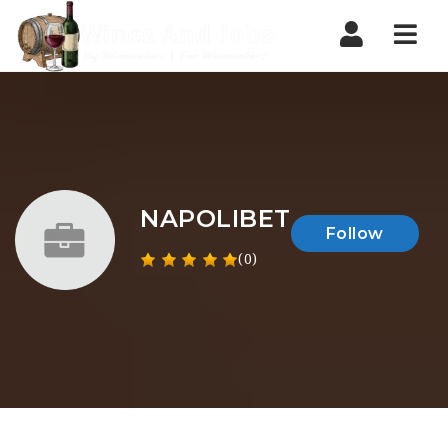
Nav
NAPOLIBET
Follow
(0)