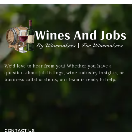
We’d love to hear from you! Whether you have a
question about job listings, wine industry insights, or
business collaborations, our team is ready to help.
CONTACT US