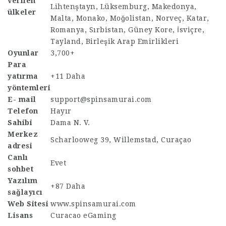
verilen
Lihtenştayn, Lüksemburg, Makedonya,
ülkeler
Malta, Monako, Moğolistan, Norveç, Katar,
Romanya, Sırbistan, Güney Kore, İsviçre,
Tayland, Birleşik Arap Emirlikleri
Oyunlar
3,700+
Para
yatırma
+11 Daha
yöntemleri
E- mail
support@spinsamurai.com
Telefon
Hayır
Sahibi
Dama N. V.
Merkez
Scharlooweg 39, Willemstad, Curaçao
adresi
Canlı
Evet
sohbet
Yazılım
+87 Daha
sağlayıcı
Web Sitesi
www.spinsamurai.com
Lisans
Curacao eGaming