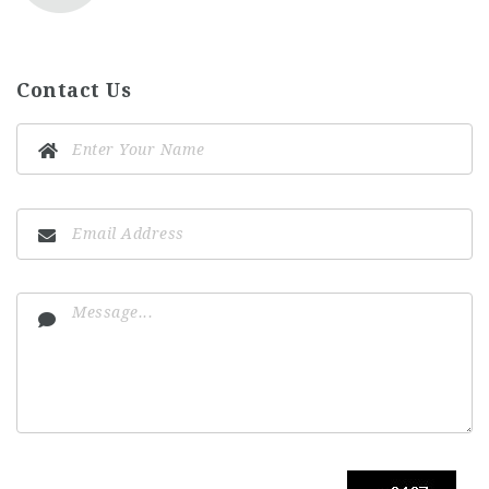
Contact Us