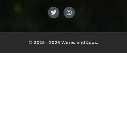
© 2025 - 2026 Wines and Jobs.