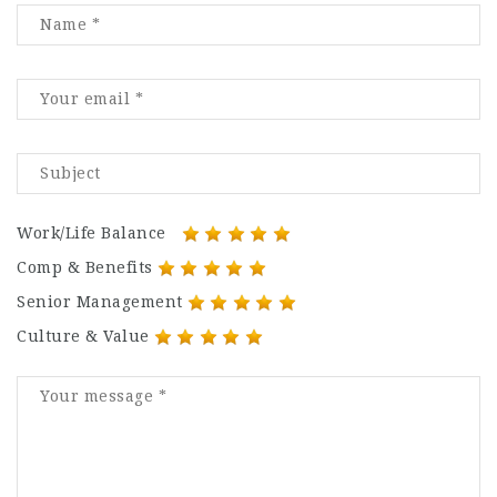
Work/Life Balance
Comp & Benefits
Senior Management
Culture & Value