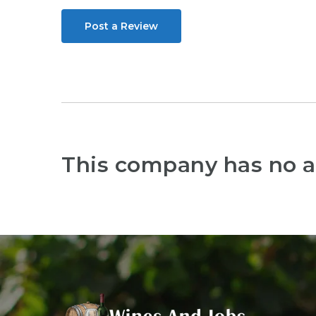
Post a Review
This company has no a