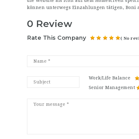
die Website als Icon auf dem Homescreen speic
können unterwegs Einzahlungen tätigen, Boni a
0 Review
Rate This Company
( No rev
Work/Life Balance
Senior Management