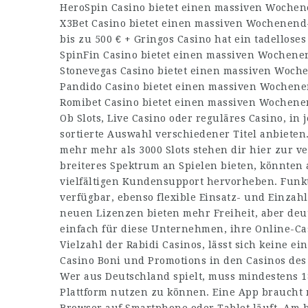
HeroSpin Casino bietet einen
massiven
Wochenen
X3Bet Casino bietet einen massiven Wochenend-
bis zu 500 € + Gringos Casino hat ein tadellose
SpinFin Casino bietet einen massiven Wochenen
Stonevegas Casino bietet einen massiven Woche
Pandido Casino bietet einen massiven Wochenen
Romibet Casino bietet einen massiven Wochenen
Ob Slots, Live Casino oder reguläres Casino, in 
sortierte Auswahl verschiedener Titel anbieten
mehr mehr als 3000 Slots stehen dir hier zur 
breiteres Spektrum an Spielen bieten, könnten
vielfältigen Kundensupport hervorheben. Funkt
verfügbar, ebenso flexible Einsatz- und Einzahl
neuen Lizenzen
bieten mehr Freiheit, aber deu
einfach für diese Unternehmen, ihre Online-Ca
Vielzahl der Rabidi Casinos, lässt sich keine ei
Casino Boni und Promotions in den Casinos des
Wer aus Deutschland spielt, muss mindestens 18
Plattform nutzen zu können. Eine App braucht 