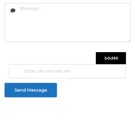
Send Message