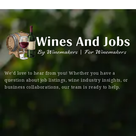
We’d love to hear from you! Whether you have a
question about job listings, wine industry insights, or
business collaborations, our team is ready to help.