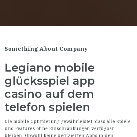
Something About Company
Legiano mobile
glücksspiel app
casino auf dem
telefon spielen
Die mobile Optimierung gewährleistet, dass alle Spiele
und Features ohne Einschränkungen verfügbar
bleiben. Obwohl keine dedizierten Apps in den