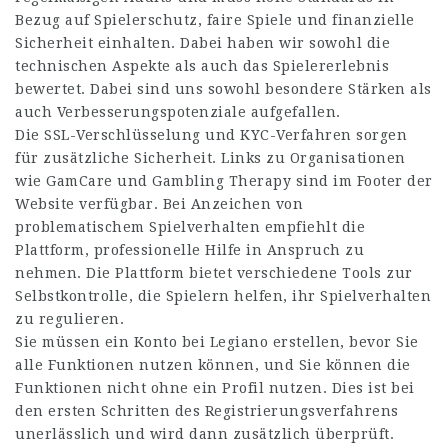
Bezug auf Spielerschutz, faire Spiele und finanzielle
Sicherheit einhalten. Dabei haben wir sowohl die
technischen Aspekte als auch das Spielererlebnis
bewertet. Dabei sind uns sowohl besondere Stärken als
auch Verbesserungspotenziale aufgefallen.
Die SSL-Verschlüsselung und KYC-Verfahren sorgen
für zusätzliche Sicherheit. Links zu Organisationen
wie GamCare und Gambling Therapy sind im Footer der
Website verfügbar. Bei Anzeichen von
problematischem Spielverhalten empfiehlt die
Plattform, professionelle Hilfe in Anspruch zu
nehmen. Die Plattform bietet verschiedene Tools zur
Selbstkontrolle, die Spielern helfen, ihr Spielverhalten
zu regulieren.
Sie müssen ein Konto bei Legiano erstellen, bevor Sie
alle Funktionen nutzen können, und Sie können die
Funktionen nicht ohne ein Profil nutzen. Dies ist bei
den ersten Schritten des Registrierungsverfahrens
unerlässlich und wird dann zusätzlich überprüft.