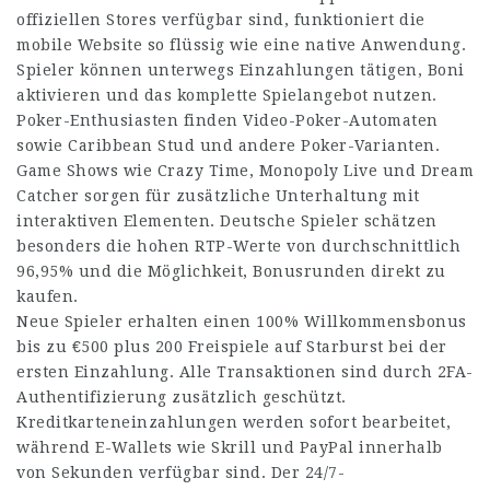
offiziellen Stores verfügbar sind, funktioniert die
mobile Website so flüssig wie eine native Anwendung.
Spieler können unterwegs Einzahlungen tätigen, Boni
aktivieren und das komplette Spielangebot nutzen.
Poker-Enthusiasten finden Video-Poker-Automaten
sowie Caribbean Stud und andere Poker-Varianten.
Game Shows wie Crazy Time, Monopoly Live und Dream
Catcher sorgen für zusätzliche Unterhaltung mit
interaktiven Elementen. Deutsche Spieler schätzen
besonders die hohen RTP-Werte von durchschnittlich
96,95% und die Möglichkeit, Bonusrunden direkt zu
kaufen.
Neue Spieler erhalten einen 100% Willkommensbonus
bis zu €500 plus 200 Freispiele auf Starburst bei der
ersten Einzahlung. Alle Transaktionen sind durch 2FA-
Authentifizierung zusätzlich geschützt.
Kreditkarteneinzahlungen werden sofort bearbeitet,
während E-Wallets wie Skrill und PayPal innerhalb
von Sekunden verfügbar sind. Der 24/7-