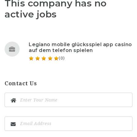
This company has no
active jobs
Legiano mobile glücksspiel app casino
auf dem telefon spielen
(0)
Contact Us