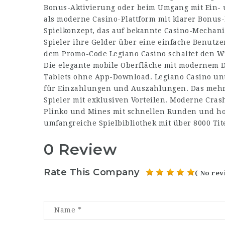
Bonus-Aktivierung oder beim Umgang mit Ein- u
als moderne Casino-Plattform mit klarer Bonus
Spielkonzept, das auf bekannte Casino-Mechani
Spieler ihre Gelder über eine einfache Benutze
dem Promo-Code Legiano Casino schaltet den W
Die elegante mobile Oberfläche mit modernem D
Tablets ohne App-Download. Legiano Casino unt
für Einzahlungen und Auszahlungen. Das mehrs
Spieler mit exklusiven Vorteilen. Moderne Cras
Plinko und Mines mit schnellen Runden und hoh
umfangreiche Spielbibliothek mit über 8000 Ti
0 Review
Rate This Company
( No rev