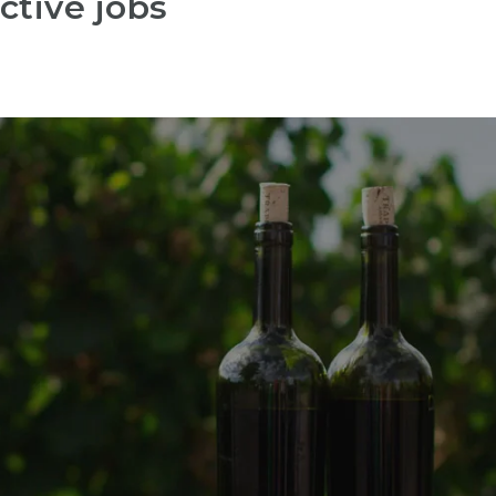
ctive jobs