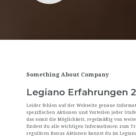
Something About Company
Legiano Erfahrungen 
Leider fehlen auf der Webseite genaue Informa
spezifischen Aktionen und Vorteilen jeder Stu
das somit die Möglichkeit, regelmäßig von weit
findest du alle wichtigen Informationen zum 
regulären Bonus Aktionen kannst du im Legiano