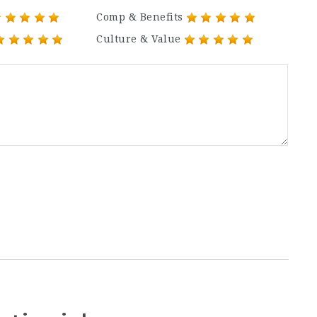
Comp & Benefits
Culture & Value