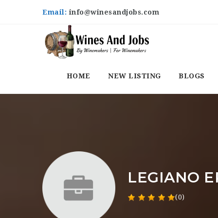
Email:
info@winesandjobs.com
HOME
NEW LISTING
BLOGS
LEGIANO E
(0)