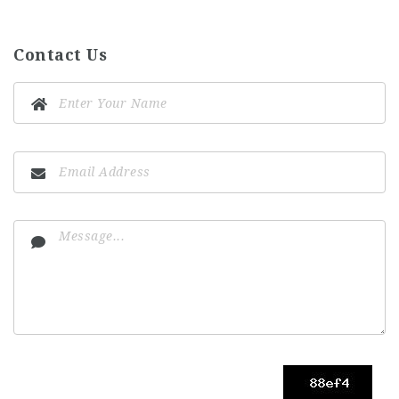
Contact Us