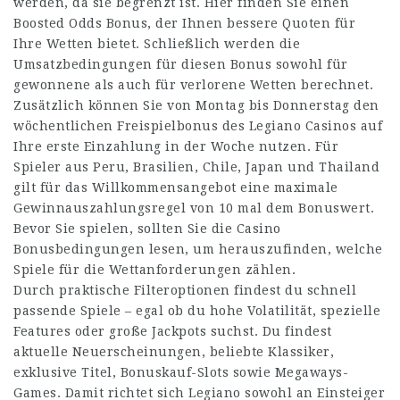
werden, da sie begrenzt ist. Hier finden Sie einen
Boosted Odds Bonus, der Ihnen bessere Quoten für
Ihre Wetten bietet. Schließlich werden die
Umsatzbedingungen für diesen Bonus sowohl für
gewonnene als auch für verlorene Wetten berechnet.
Zusätzlich können
Sie von Montag bis Donnerstag den
wöchentlichen Freispielbonus des Legiano Casinos auf
Ihre erste Einzahlung in der Woche nutzen. Für
Spieler aus Peru, Brasilien, Chile, Japan und Thailand
gilt für das Willkommensangebot eine maximale
Gewinnauszahlungsregel von 10 mal dem Bonuswert.
Bevor Sie spielen, sollten Sie die Casino
Bonusbedingungen lesen, um herauszufinden, welche
Spiele für die Wettanforderungen zählen.
Durch praktische Filteroptionen findest du schnell
passende Spiele – egal ob du hohe Volatilität,
spezielle
Features
oder große Jackpots suchst. Du
findest
aktuelle
Neuerscheinungen, beliebte Klassiker,
exklusive Titel, Bonuskauf-Slots sowie Megaways-
Games. Damit richtet sich Legiano sowohl an Einsteiger