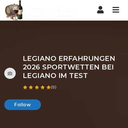
Nav
LEGIANO ERFAHRUNGEN
2026 SPORTWETTEN BEI
LEGIANO IM TEST
(0)
Follow