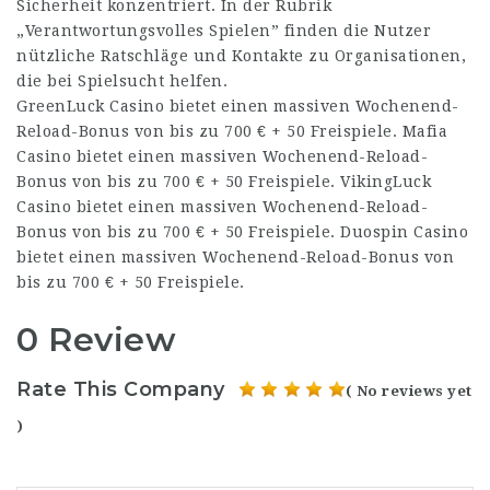
Sicherheit konzentriert. In der Rubrik
„Verantwortungsvolles Spielen” finden die Nutzer
nützliche Ratschläge und Kontakte zu Organisationen,
die bei Spielsucht helfen.
GreenLuck Casino bietet einen massiven Wochenend-
Reload-Bonus von bis zu 700 € + 50 Freispiele. Mafia
Casino bietet einen massiven Wochenend-Reload-
Bonus von bis zu 700 € + 50 Freispiele. VikingLuck
Casino bietet einen massiven Wochenend-Reload-
Bonus von bis zu 700 € + 50 Freispiele. Duospin Casino
bietet einen massiven Wochenend-Reload-Bonus von
bis zu 700 € + 50 Freispiele.
0 Review
Rate This Company
( No reviews yet
)