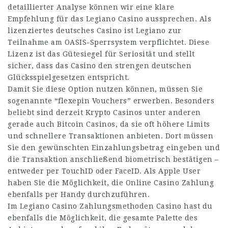
detaillierter Analyse können wir eine klare
Empfehlung für das Legiano Casino aussprechen. Als
lizenziertes deutsches Casino ist Legiano zur
Teilnahme am OASIS-Sperrsystem verpflichtet. Diese
Lizenz ist das Gütesiegel für Seriosität und stellt
sicher, dass das Casino den strengen deutschen
Glücksspielgesetzen entspricht.
Damit Sie diese Option nutzen können, müssen Sie
sogenannte “flexepin Vouchers” erwerben. Besonders
beliebt sind derzeit Krypto Casinos unter anderen
gerade auch Bitcoin Casinos, da sie oft höhere Limits
und schnellere Transaktionen anbieten. Dort müssen
Sie den gewünschten Einzahlungsbetrag eingeben und
die Transaktion anschließend biometrisch bestätigen –
entweder per TouchID oder FaceID. Als Apple User
haben Sie die Möglichkeit, die Online Casino Zahlung
ebenfalls per Handy durchzuführen.
Im
Legiano Casino Zahlungsmethoden
Casino hast du
ebenfalls die Möglichkeit, die gesamte Palette des