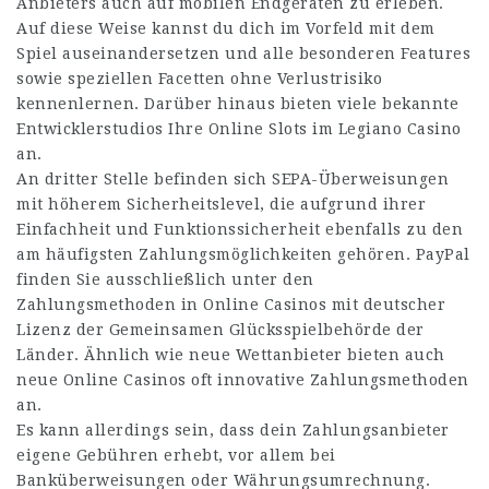
Anbieters auch auf mobilen Endgeräten zu erleben.
Auf diese Weise kannst du dich im Vorfeld mit dem
Spiel auseinandersetzen und alle besonderen Features
sowie speziellen Facetten ohne Verlustrisiko
kennenlernen. Darüber hinaus bieten viele bekannte
Entwicklerstudios Ihre Online Slots im Legiano Casino
an.
An dritter Stelle befinden sich SEPA-Überweisungen
mit höherem Sicherheitslevel, die aufgrund ihrer
Einfachheit und Funktionssicherheit ebenfalls zu den
am häufigsten Zahlungsmöglichkeiten gehören. PayPal
finden Sie ausschließlich unter den
Zahlungsmethoden in Online Casinos mit deutscher
Lizenz der Gemeinsamen Glücksspielbehörde der
Länder. Ähnlich wie neue Wettanbieter bieten auch
neue Online Casinos oft innovative Zahlungsmethoden
an.
Es kann allerdings sein, dass dein Zahlungsanbieter
eigene Gebühren erhebt, vor allem bei
Banküberweisungen oder Währungsumrechnung.