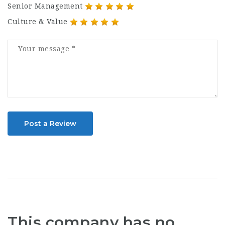
Senior Management
Culture & Value
Post a Review
This company has no