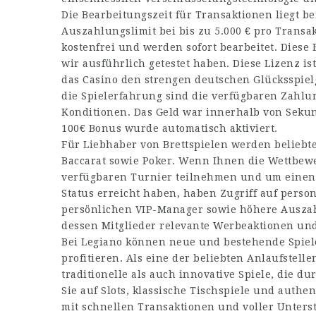
Die Bearbeitungszeit für Transaktionen liegt be
Auszahlungslimit bei bis zu 5.000 € pro Transak
kostenfrei und werden sofort bearbeitet. Diese 
wir ausführlich getestet haben. Diese Lizenz ist 
das Casino den strengen deutschen Glücksspielg
die Spielerfahrung sind die verfügbaren Zahl
Konditionen. Das Geld war innerhalb von Seku
100€ Bonus wurde automatisch aktiviert.
Für Liebhaber von Brettspielen werden beliebte
Baccarat sowie Poker. Wenn Ihnen die Wettbewe
verfügbaren Turnier teilnehmen und um einen g
Status erreicht haben, haben Zugriff auf perso
persönlichen VIP-Manager sowie höhere Auszahlu
dessen Mitglieder relevante Werbeaktionen und 
Bei Legiano können neue und bestehende Spiel
profitieren. Als eine der beliebten Anlaufstelle
traditionelle als auch innovative Spiele, die 
Sie auf Slots, klassische Tischspiele und authe
mit schnellen Transaktionen und voller Unterst