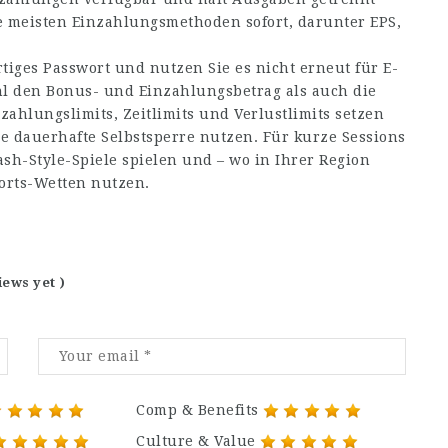
e meisten Einzahlungsmethoden sofort, darunter EPS,
tiges Passwort und nutzen Sie es nicht erneut für E-
hl den Bonus- und Einzahlungsbetrag als auch die
ahlungslimits, Zeitlimits und Verlustlimits setzen
se
dauerhafte Selbstsperre
nutzen. Für kurze Sessions
h-Style-Spiele spielen und – wo in Ihrer Region
ports-Wetten nutzen.
iews yet )
Comp & Benefits
Culture & Value