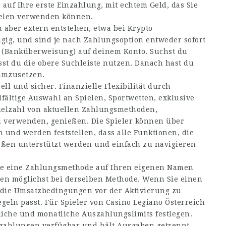
uf Ihre erste Einzahlung, mit echtem Geld, das Sie
elen
verwenden können.
 aber extern entstehen, etwa bei Krypto-
gig, und sind je nach Zahlungsoption entweder sofort
n (Banküberweisung) auf deinem Konto. Suchst du
sst du die obere Suchleiste nutzen. Danach hast du
umzusetzen.
ll und sicher. Finanzielle Flexibilität durch
lfältige Auswahl an Spielen, Sportwetten, exklusive
ielzahl von aktuellen Zahlungsmethoden,
u verwenden, genießen. Die Spieler können über
 und werden feststellen, dass alle Funktionen, die
aßen unterstützt werden und einfach zu
navigieren
ie eine Zahlungsmethode auf Ihren eigenen Namen
en möglichst bei derselben Methode. Wenn Sie einen
, die Umsatzbedingungen vor der Aktivierung zu
geln passt. Für Spieler von Casino Legiano Österreich
gliche und monatliche Auszahlungslimits festlegen.
inzahlungen verfügbar und hält Ausgaben getrennt