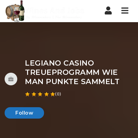
Nav
LEGIANO CASINO
TREUEPROGRAMM WIE
MAN PUNKTE SAMMELT
(0)
Follow