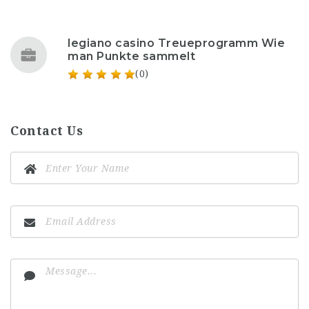
legiano casino Treueprogramm Wie
man Punkte sammelt
(0)
Contact Us