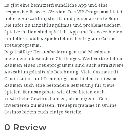
Es gibt eine benutzerfreundliche App und eine
responsive Browser-Version. Das VIP-Programm bietet
höhere Auszahlungslimits und personalisierte Boni.
Die Infos zu Einzahlungslimits und problematischem
Spielverhalten sind spärlich. App und Browser bieten
ein tolles mobiles Spielerlebnis bei
Legiano Casino
Treueprogramm
.
Regelmäßige Herausforderungen und Missionen
bieten euch besondere Challenges. Weit verbreitet im
Rahmen eines Treueprogramms sind auch attraktivere
Auszahlungslimits als Belohnung. Viele Casinos mit
Gamification und Treueprogramm bieten in diesem
Rahmen auch eine besondere
Betreuung für
treue
Spieler. Bonusangebote wie diese bieten euch
zusätzliche Gewinnchancen, ohne eigenes
Geld
investieren
zu müssen. Treueprogramme in Online
Casinos bieten euch einige Vorteile.
0 Review