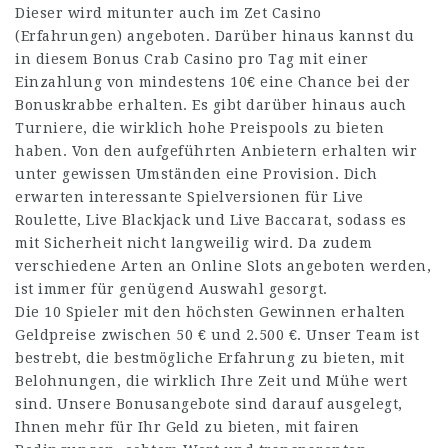
Dieser wird mitunter auch im Zet Casino
(Erfahrungen) angeboten. Darüber hinaus kannst du
in diesem Bonus Crab Casino pro Tag mit einer
Einzahlung von mindestens 10€ eine Chance bei der
Bonuskrabbe erhalten. Es gibt darüber hinaus auch
Turniere, die wirklich hohe Preispools zu bieten
haben. Von den aufgeführten Anbietern erhalten wir
unter gewissen Umständen eine Provision. Dich
erwarten interessante
Spielversionen für Live
Roulette, Live Blackjack und Live Baccarat, sodass es
mit Sicherheit nicht langweilig wird. Da zudem
verschiedene Arten an Online Slots angeboten werden,
ist immer für genügend Auswahl gesorgt.
Die 10 Spieler mit den höchsten Gewinnen erhalten
Geldpreise zwischen 50 € und 2.500 €. Unser Team ist
bestrebt, die bestmögliche Erfahrung zu bieten, mit
Belohnungen, die wirklich Ihre Zeit und Mühe wert
sind. Unsere Bonusangebote sind darauf ausgelegt,
Ihnen mehr für Ihr Geld zu bieten, mit fairen