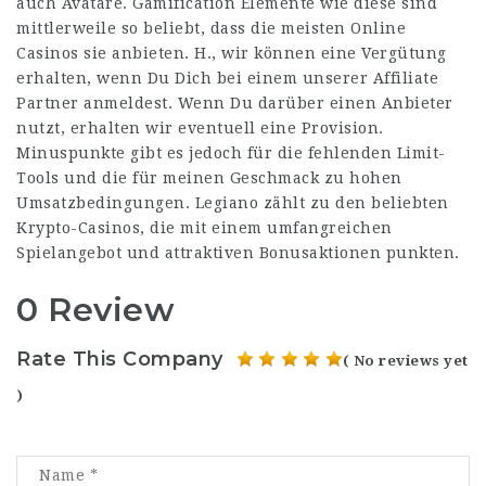
auch Avatare. Gamification Elemente wie diese sind
mittlerweile so beliebt, dass die meisten Online
Casinos sie anbieten. H., wir können eine Vergütung
erhalten, wenn Du Dich bei einem unserer Affiliate
Partner anmeldest. Wenn Du darüber einen Anbieter
nutzt, erhalten wir eventuell eine Provision.
Minuspunkte gibt es jedoch für die fehlenden Limit-
Tools und die für meinen
Geschmack
zu hohen
Umsatzbedingungen. Legiano zählt zu den beliebten
Krypto-Casinos, die mit einem umfangreichen
Spielangebot und attraktiven Bonusaktionen punkten.
0 Review
Rate This Company
( No reviews yet
)