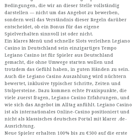
Bedingungen, die wir an dieser Stelle vollständig
darstellen — nicht um das Angebot zu bewerben,
sondern weil das Verständnis dieser Regeln darüber
entscheidet, ob ein
Bonus für
das eigene
Spielverhalten sinnvoll
ist oder nicht.
Ein klares Menü und schnelle Slots verleihen Legiano
Casino in Deutschland sein einzigartiges Tempo
Legiano Casino ist für Spieler aus Deutschland
gemacht, die ohne Umwege starten wollen und
trotzdem das Gefühl haben, in guten Händen zu sein.
Auch die Legiano Casino Auszahlung wird nüchtern
bewertet, inklusive typischer Schritte, Zeiten und
Stolpersteine. Dazu kommen echte Praxispunkte, die
viele zuerst fragen, Legiano Casino Erfahrungen, und
wie sich das Angebot im Alltag anfühlt. Legiano Casino
ist als internationales Online-Casino positioniert und
nicht als klassisches deutsches Portal mit klarer .de-
Ausrichtung.
Neue Spieler erhalten 100% bis zu €500 auf die erste