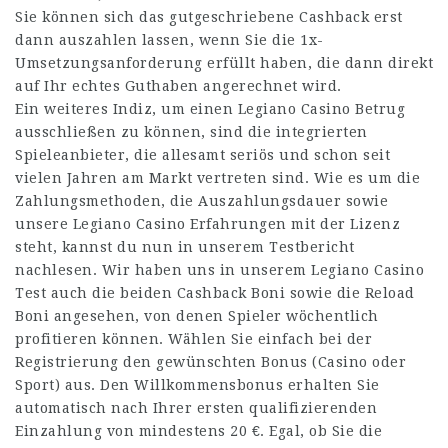
Sie können sich das gutgeschriebene Cashback erst
dann auszahlen lassen, wenn Sie die 1x-
Umsetzungsanforderung erfüllt haben, die dann direkt
auf Ihr echtes Guthaben angerechnet wird.
Ein weiteres Indiz, um einen Legiano Casino Betrug
ausschließen zu können, sind die integrierten
Spieleanbieter, die allesamt seriös und schon seit
vielen Jahren am Markt vertreten sind. Wie es um die
Zahlungsmethoden, die Auszahlungsdauer sowie
unsere
Legiano Casino
Erfahrungen mit der Lizenz
steht, kannst du nun in unserem Testbericht
nachlesen. Wir haben uns in unserem Legiano Casino
Test auch die beiden Cashback Boni sowie die Reload
Boni angesehen, von denen Spieler wöchentlich
profitieren können
. Wählen Sie einfach bei der
Registrierung den gewünschten Bonus (Casino oder
Sport) aus. Den Willkommensbonus erhalten Sie
automatisch nach Ihrer ersten qualifizierenden
Einzahlung von mindestens 20 €. Egal, ob Sie die