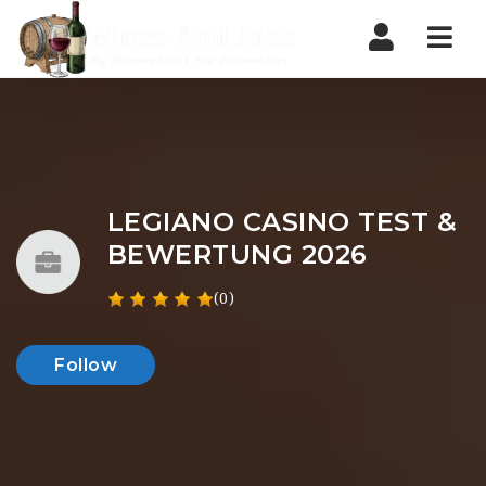
Nav
LEGIANO CASINO TEST &
BEWERTUNG 2026
(0)
Follow