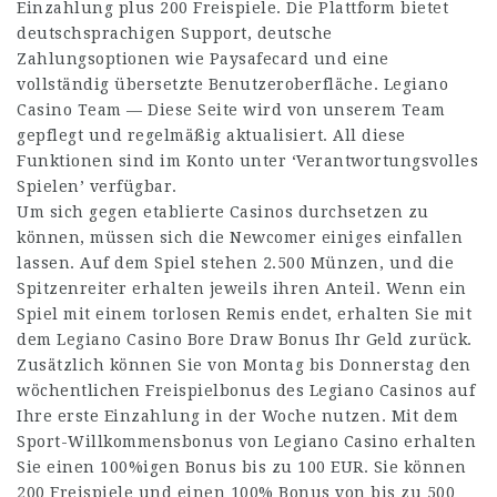
Einzahlung plus 200 Freispiele. Die Plattform bietet
deutschsprachigen Support, deutsche
Zahlungsoptionen wie Paysafecard und eine
vollständig übersetzte
Benutzeroberfläche
. Legiano
Casino Team — Diese Seite wird von unserem Team
gepflegt und regelmäßig aktualisiert. All diese
Funktionen sind im Konto unter ‘Verantwortungsvolles
Spielen’ verfügbar.
Um sich gegen etablierte Casinos durchsetzen zu
können, müssen sich die Newcomer einiges einfallen
lassen. Auf dem Spiel stehen 2.500 Münzen, und die
Spitzenreiter erhalten jeweils ihren Anteil. Wenn ein
Spiel mit einem torlosen Remis endet, erhalten Sie mit
dem Legiano Casino Bore Draw Bonus Ihr Geld zurück.
Zusätzlich können Sie von Montag bis Donnerstag den
wöchentlichen Freispielbonus des Legiano Casinos auf
Ihre erste Einzahlung in der Woche nutzen. Mit dem
Sport-Willkommensbonus von Legiano Casino erhalten
Sie einen 100%igen Bonus bis zu 100 EUR. Sie können
200 Freispiele und einen 100% Bonus von bis zu 500