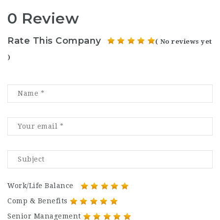
0 Review
Rate This Company
( No reviews yet
)
Work/Life Balance
Comp & Benefits
Senior Management