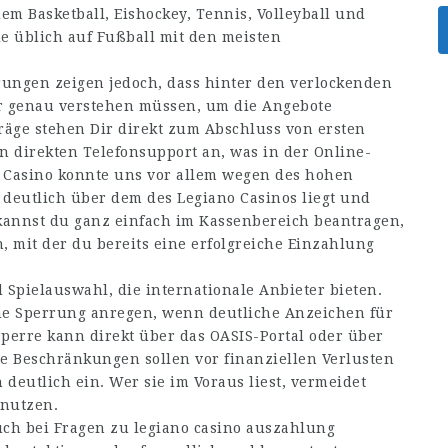
m Basketball, Eishockey, Tennis, Volleyball und
ie üblich auf Fußball mit den meisten
ungen zeigen jedoch, dass hinter den verlockenden
ler genau verstehen müssen, um die Angebote
räge stehen Dir direkt zum Abschluss von ersten
en direkten Telefonsupport an, was in der Online-
io Casino konnte uns vor allem wegen des hohen
deutlich über dem des Legiano Casinos liegt und
 kannst du ganz einfach im Kassenbereich beantragen,
 mit der du bereits eine erfolgreiche Einzahlung
d Spielauswahl, die internationale Anbieter bieten.
e Sperrung anregen, wenn deutliche Anzeichen für
perre kann direkt über das OASIS-Portal oder über
se Beschränkungen sollen vor finanziellen Verlusten
deutlich ein. Wer sie im Voraus liest, vermeidet
 nutzen.
Auch bei Fragen zu
legiano casino auszahlung