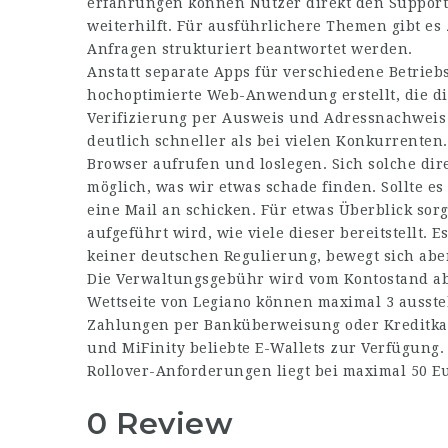
erfahrungen können Nutzer direkt den Support
weiterhilft. Für ausführlichere Themen gibt e
Anfragen strukturiert beantwortet werden.
Anstatt separate Apps für verschiedene Betrieb
hochoptimierte Web-Anwendung erstellt, die di
Verifizierung per Ausweis und Adressnachweis
deutlich schneller als bei vielen Konkurrenten
Browser aufrufen und loslegen. Sich solche direk
möglich, was wir etwas schade finden. Sollte e
eine Mail an schicken. Für etwas Überblick sor
aufgeführt wird, wie viele dieser bereitstellt. 
keiner deutschen Regulierung, bewegt sich abe
Die Verwaltungsgebühr wird vom Kontostand abge
Wettseite von Legiano können maximal 3 auss
Zahlungen per Banküberweisung oder Kreditkart
und MiFinity beliebte E-Wallets zur Verfügung.
Rollover-Anforderungen liegt bei maximal 50 Eu
0 Review