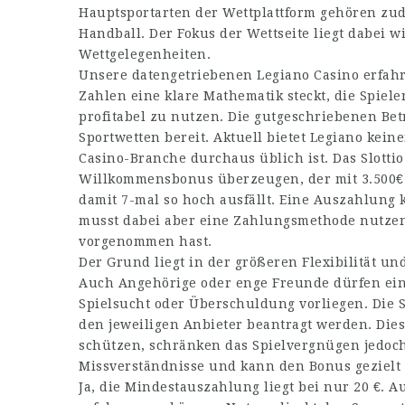
Hauptsportarten der Wettplattform gehören zude
Handball. Der Fokus der Wettseite liegt dabei w
Wettgelegenheiten.
Unsere datengetriebenen Legiano Casino erfahr
Zahlen eine klare Mathematik steckt, die Spie
profitabel zu nutzen. Die gutgeschriebenen Bet
Sportwetten bereit. Aktuell bietet Legiano kein
Casino-Branche durchaus üblich ist. Das Slott
Willkommensbonus überzeugen, der mit 3.500€ 
damit 7-mal so hoch ausfällt. Eine Auszahlung
musst dabei aber eine Zahlungsmethode nutzen,
vorgenommen hast.
Der Grund liegt in der größeren Flexibilität un
Auch Angehörige oder enge Freunde dürfen ein
Spielsucht oder Überschuldung vorliegen. Die S
den jeweiligen Anbieter beantragt werden. Die
schützen, schränken das Spielvergnügen jedoch 
Missverständnisse und kann den Bonus gezielt
Ja, die Mindestauszahlung liegt bei nur 20 €. 