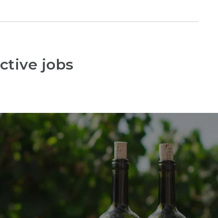
ctive jobs