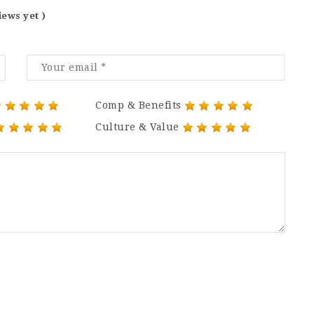
iews yet )
Comp & Benefits
Culture & Value