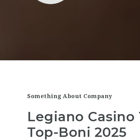
Something About Company
Legiano Casino 
Top-Boni 2025