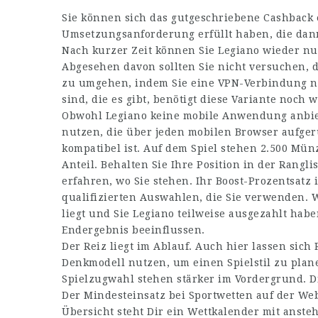
Sie können sich das gutgeschriebene Cashback 
Umsetzungsanforderung erfüllt haben, die dann
Nach kurzer Zeit können Sie Legiano wieder nut
Abgesehen davon sollten Sie nicht versuchen, 
zu umgehen, indem Sie eine VPN-Verbindung nu
sind, die es gibt, benötigt diese Variante noch w
Obwohl Legiano keine mobile Anwendung anbiete
nutzen, die über jeden mobilen Browser aufge
kompatibel ist. Auf dem Spiel stehen 2.500 Mün
Anteil. Behalten Sie Ihre Position in der Rangli
erfahren, wo Sie stehen. Ihr Boost-Prozentsatz 
qualifizierten Auswahlen, die Sie verwenden.
liegt und Sie Legiano teilweise ausgezahlt habe
Endergebnis beeinflussen.
Der Reiz liegt im Ablauf. Auch hier lassen sic
Denkmodell nutzen, um einen Spielstil zu plan
Spielzugwahl stehen stärker im Vordergrund. Di
Der Mindesteinsatz bei Sportwetten auf der Webs
Übersicht steht Dir ein Wettkalender mit anste