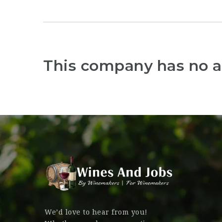
This company has no a
We’d love to hear from you!