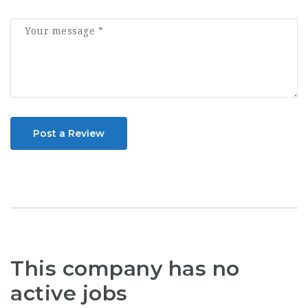
Post a Review
This company has no
active jobs