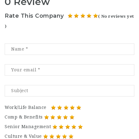
0 Review
Rate This Company
( No reviews yet
)
Work/Life Balance
Comp & Benefits
Senior Management
Culture & Value