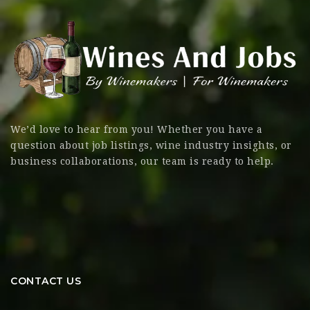
We’d love to hear from you! Whether you have a
question about job listings, wine industry insights, or
business collaborations, our team is ready to help.
CONTACT US