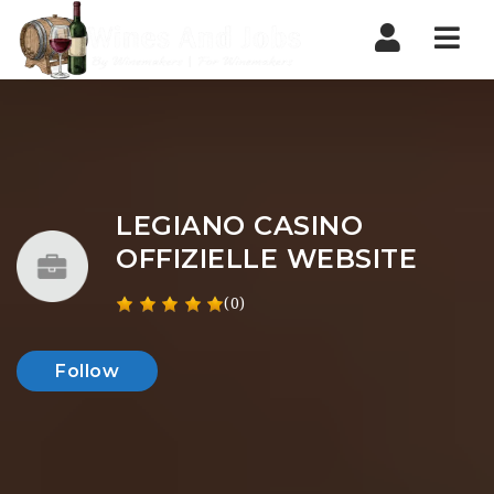
Nav
LEGIANO CASINO
OFFIZIELLE WEBSITE
(0)
Follow