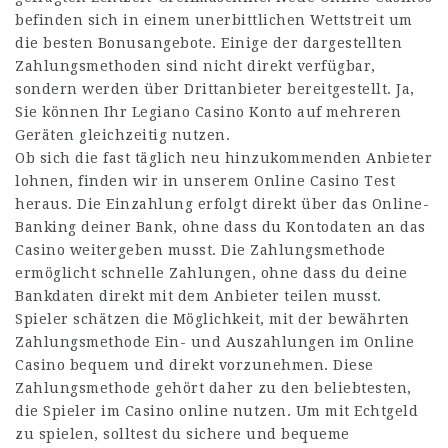
befinden sich in einem unerbittlichen Wettstreit um
die besten Bonusangebote. Einige der dargestellten
Zahlungsmethoden sind nicht direkt verfügbar,
sondern werden über Drittanbieter bereitgestellt. Ja,
Sie können Ihr Legiano Casino Konto auf mehreren
Geräten gleichzeitig nutzen.
Ob sich die fast täglich neu hinzukommenden Anbieter
lohnen, finden wir in unserem Online Casino Test
heraus. Die Einzahlung erfolgt direkt über das Online-
Banking deiner Bank, ohne dass du Kontodaten an das
Casino weitergeben musst. Die Zahlungsmethode
ermöglicht schnelle Zahlungen, ohne dass du deine
Bankdaten direkt mit dem Anbieter teilen musst.
Spieler schätzen die Möglichkeit, mit der bewährten
Zahlungsmethode Ein- und Auszahlungen im Online
Casino bequem und direkt vorzunehmen. Diese
Zahlungsmethode gehört daher zu den beliebtesten,
die Spieler im Casino online nutzen. Um mit Echtgeld
zu spielen, solltest du sichere und bequeme