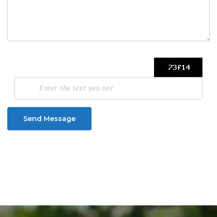
Send Message