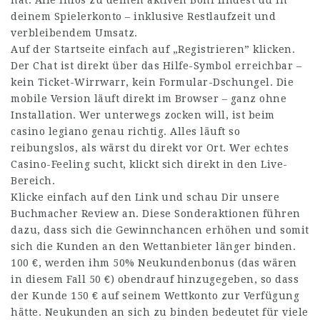
hat. Alle Infos zu deinen aktiven Boni findest du in
deinem Spielerkonto – inklusive Restlaufzeit und
verbleibendem Umsatz.
Auf der Startseite einfach auf „Registrieren” klicken.
Der Chat ist direkt über das Hilfe-Symbol erreichbar –
kein Ticket-Wirrwarr, kein Formular-Dschungel. Die
mobile Version läuft direkt im Browser – ganz ohne
Installation. Wer unterwegs zocken will, ist beim
casino legiano genau richtig. Alles läuft so
reibungslos, als wärst du direkt vor Ort. Wer echtes
Casino-Feeling sucht, klickt sich direkt in den Live-
Bereich.
Klicke einfach auf den Link und schau Dir unsere
Buchmacher Review an. Diese Sonderaktionen führen
dazu, dass sich die Gewinnchancen erhöhen und somit
sich die Kunden an den Wettanbieter länger binden.
100 €, werden ihm 50% Neukundenbonus (das wären
in diesem Fall 50 €) obendrauf hinzugegeben, so dass
der Kunde 150 € auf seinem Wettkonto zur Verfügung
hätte. Neukunden an sich zu binden bedeutet für viele