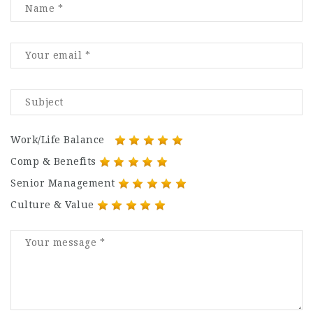
Work/Life Balance
Comp & Benefits
Senior Management
Culture & Value