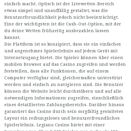
einfach macht. Optisch ist der Livewetten-Bereich
etwas simpel und unauffällig gestaltet, was die
Benutzerfreundlichkeit jedoch nicht beeinträchtigt.
Eine der wichtigsten ist die Cash-Out-Option, mit der
du deine Wetten frühzeitig ausbezahlen lassen
kannst.
Die Plattform ist so konzipiert, dass sie ein einfaches
und angenehmes Spielerlebnis auf jedem Gerät mit
Internetzugang bietet. Die Spieler können über einen
mobilen Browser auf das Casino zugreifen und werden
feststellen, dass alle Funktionen, die auf einem
Computer verfügbar sind, gleichermaßen unterstützt
werden und einfach zu navigieren sind. Die Benutzer
können die Website leicht durchstöbern und auf alle
notwendigen Informationen zugreifen, einschließlich
eines detaillierten Zahlungsbereichs. Darüber hinaus
garantiert das Casino durch sein sorgfältig gestaltetes
Layout ein reibungsloses und benutzerfreundliches
Spielerlebnis. Legiano Casino bietet mit einer