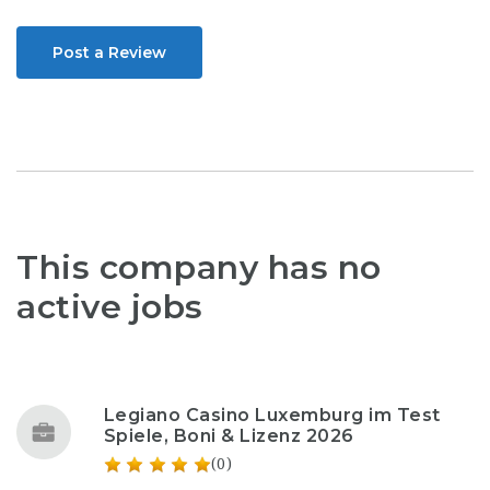
Post a Review
This company has no
active jobs
Legiano Casino Luxemburg im Test
Spiele, Boni & Lizenz 2026
(0)