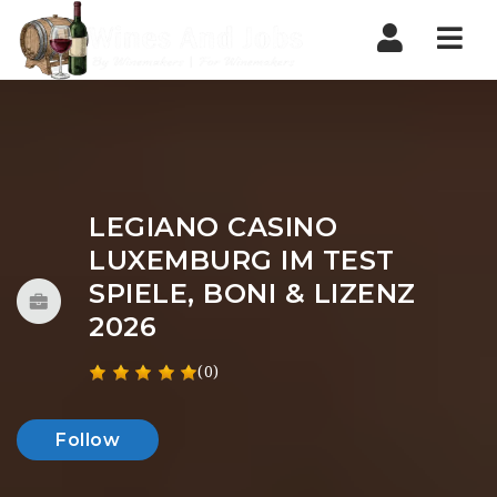
Nav
LEGIANO CASINO
LUXEMBURG IM TEST
SPIELE, BONI & LIZENZ
2026
(0)
Follow