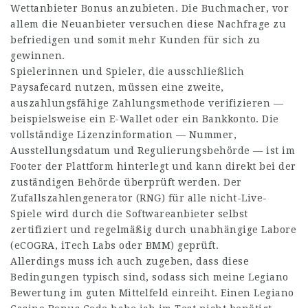
Wettanbieter Bonus anzubieten. Die Buchmacher, vor
allem die Neuanbieter versuchen diese Nachfrage zu
befriedigen und somit mehr Kunden für sich zu
gewinnen.
Spielerinnen und Spieler, die ausschließlich
Paysafecard nutzen, müssen eine zweite,
auszahlungsfähige Zahlungsmethode verifizieren —
beispielsweise ein E-Wallet oder ein Bankkonto. Die
vollständige Lizenzinformation — Nummer,
Ausstellungsdatum und Regulierungsbehörde — ist im
Footer der Plattform hinterlegt und kann direkt bei der
zuständigen Behörde überprüft werden. Der
Zufallszahlengenerator (RNG) für alle nicht-Live-
Spiele wird durch die Softwareanbieter selbst
zertifiziert und regelmäßig durch unabhängige Labore
(eCOGRA, iTech Labs oder BMM) geprüft.
Allerdings muss ich auch zugeben, dass diese
Bedingungen typisch sind, sodass sich meine Legiano
Bewertung im guten Mittelfeld einreiht. Einen Legiano