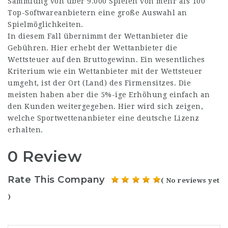
Sammlung von über 9.000 Spielen von mehr als 100
Top-Softwareanbietern eine große Auswahl an
Spielmöglichkeiten.
In diesem Fall übernimmt der Wettanbieter die
Gebühren. Hier erhebt der Wettanbieter die
Wettsteuer auf den Bruttogewinn. Ein wesentliches
Kriterium wie ein Wettanbieter mit der Wettsteuer
umgeht, ist der Ort (Land) des Firmensitzes. Die
meisten haben aber die 5%-ige Erhöhung einfach an
den Kunden weitergegeben. Hier wird sich zeigen,
welche Sportwettenanbieter eine deutsche Lizenz
erhalten.
0 Review
Rate This Company
( No reviews yet
)