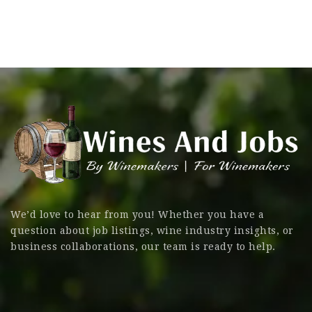
We’d love to hear from you! Whether you have a
question about job listings, wine industry insights, or
business collaborations, our team is ready to help.