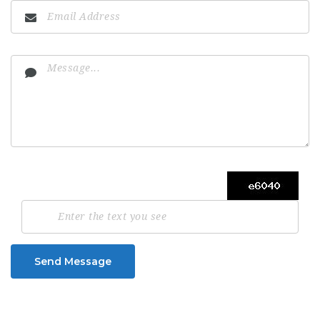
Send Message