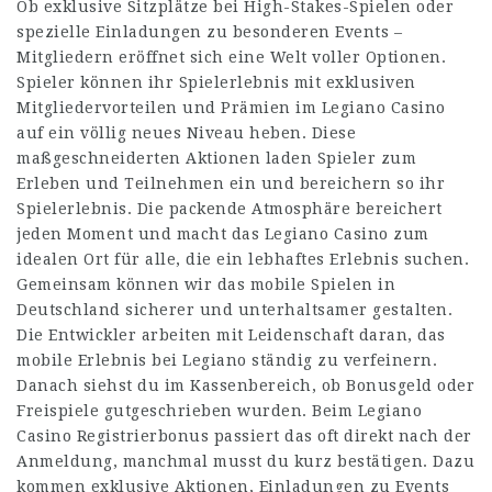
Ob exklusive Sitzplätze bei High-Stakes-Spielen oder
spezielle Einladungen zu besonderen Events –
Mitgliedern eröffnet sich eine Welt voller Optionen.
Spieler können ihr Spielerlebnis mit exklusiven
Mitgliedervorteilen und Prämien im Legiano Casino
auf ein völlig neues Niveau heben. Diese
maßgeschneiderten Aktionen laden Spieler zum
Erleben und Teilnehmen ein und bereichern so ihr
Spielerlebnis. Die packende Atmosphäre bereichert
jeden Moment und macht das Legiano Casino zum
idealen Ort für alle, die ein lebhaftes Erlebnis suchen.
Gemeinsam können wir das mobile Spielen in
Deutschland sicherer und unterhaltsamer gestalten.
Die Entwickler arbeiten mit Leidenschaft daran, das
mobile Erlebnis bei Legiano ständig zu verfeinern.
Danach siehst du im Kassenbereich, ob Bonusgeld oder
Freispiele gutgeschrieben wurden. Beim Legiano
Casino Registrierbonus passiert das oft direkt nach der
Anmeldung, manchmal musst du kurz bestätigen. Dazu
kommen exklusive Aktionen, Einladungen zu Events