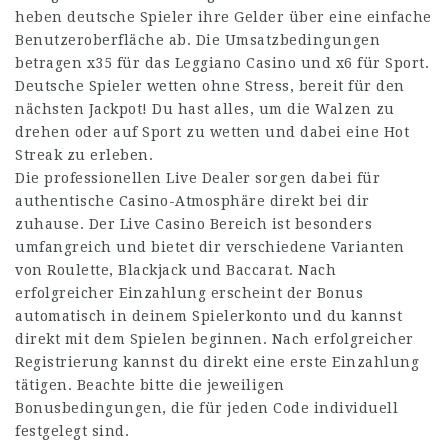
heben deutsche Spieler ihre Gelder über eine einfache
Benutzeroberfläche ab. Die Umsatzbedingungen
betragen x35 für das
Leggiano Casino
und x6 für Sport.
Deutsche Spieler wetten ohne Stress, bereit für den
nächsten Jackpot! Du hast alles, um die Walzen zu
drehen oder auf Sport zu wetten und dabei eine Hot
Streak zu erleben.
Die professionellen Live Dealer sorgen dabei für
authentische Casino-Atmosphäre direkt bei dir
zuhause. Der Live Casino Bereich ist besonders
umfangreich und bietet dir verschiedene Varianten
von Roulette, Blackjack und Baccarat. Nach
erfolgreicher Einzahlung erscheint der Bonus
automatisch in deinem Spielerkonto und du kannst
direkt mit dem Spielen beginnen. Nach erfolgreicher
Registrierung kannst du direkt eine erste Einzahlung
tätigen. Beachte bitte die jeweiligen
Bonusbedingungen, die für jeden Code individuell
festgelegt sind.