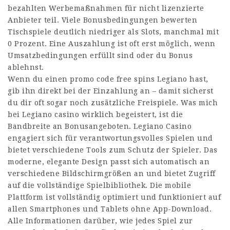
bezahlten Werbemaßnahmen für nicht lizenzierte
Anbieter teil. Viele Bonusbedingungen bewerten
Tischspiele deutlich niedriger als Slots, manchmal mit
0 Prozent. Eine Auszahlung ist oft erst möglich, wenn
Umsatzbedingungen erfüllt sind oder du Bonus
ablehnst.
Wenn du einen promo code free spins Legiano hast,
gib ihn direkt bei der Einzahlung an – damit sicherst
du dir oft sogar noch zusätzliche Freispiele. Was mich
bei Legiano casino wirklich begeistert, ist die
Bandbreite an Bonusangeboten. Legiano Casino
engagiert sich für verantwortungsvolles Spielen und
bietet verschiedene Tools zum Schutz der Spieler. Das
moderne, elegante Design passt sich automatisch an
verschiedene Bildschirmgrößen an und bietet Zugriff
auf die vollständige Spielbibliothek. Die mobile
Plattform ist vollständig optimiert und funktioniert auf
allen Smartphones und Tablets ohne App-Download.
Alle Informationen darüber, wie jedes Spiel zur