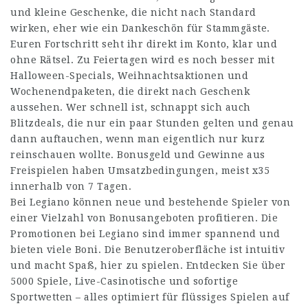
und kleine Geschenke, die nicht nach Standard
wirken, eher wie ein Dankeschön für Stammgäste.
Euren Fortschritt seht ihr direkt im Konto, klar und
ohne Rätsel. Zu Feiertagen wird es noch besser mit
Halloween-Specials,
Weihnachtsaktionen
und
Wochenendpaketen, die direkt nach Geschenk
aussehen. Wer schnell ist, schnappt sich auch
Blitzdeals, die nur ein paar Stunden gelten und genau
dann auftauchen, wenn man eigentlich nur kurz
reinschauen wollte. Bonusgeld und Gewinne aus
Freispielen haben Umsatzbedingungen, meist x35
innerhalb von 7 Tagen.
Bei Legiano können neue und bestehende Spieler von
einer Vielzahl von Bonusangeboten profitieren. Die
Promotionen bei Legiano sind immer spannend und
bieten viele Boni. Die Benutzeroberfläche ist intuitiv
und macht Spaß, hier zu spielen. Entdecken Sie über
5000 Spiele, Live-Casinotische und sofortige
Sportwetten – alles optimiert für flüssiges Spielen auf