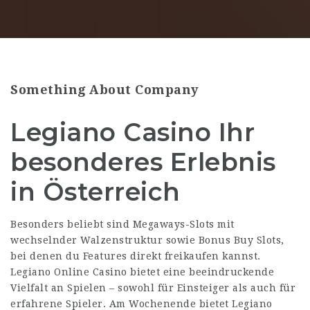
Something About Company
Legiano Casino Ihr
besonderes Erlebnis
in Österreich
Besonders beliebt sind Megaways-Slots mit
wechselnder Walzenstruktur sowie Bonus Buy Slots,
bei denen du Features direkt freikaufen kannst.
Legiano Online Casino bietet eine beeindruckende
Vielfalt an Spielen – sowohl für Einsteiger als auch für
erfahrene Spieler. Am Wochenende bietet Legiano