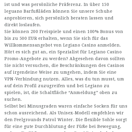
ist und was persönliche Präferenz. In über 150
leguano Barfußläden können Sie unsere Schuhe
anprobieren, sich persönlich beraten lassen und
direkt loslaufen.
Sie können 200 Freispiele und einen 100% Bonus von
bis zu 500 EUR erhalten, wenn Sie sich für das
Willkommensangebot von
Legiano Casino anmelden
.
Hört es sich gut an, ein Spezialist für Legiano Casino
Promo-Angebote zu werden? Abgesehen davon sollten
Sie nicht versuchen, die Beschränkungen des Casinos
auf irgendeine Weise zu umgehen, indem Sie eine
VPN-Verbindung nutzen. Alles, was du tun musst, um
auf dein Profil zuzugreifen und bei Legiano zu
spielen, ist, die Schaltfläche “Anmeldung” oben zu
suchen.
Selbst bei Minusgraden waren einfache Socken für uns
schon ausreichend. Als Unisex-Modell empfehlen wir
den Feelgrounds Patrol Winter. Die flexible Sohle sorgt
für eine gute Durchblutung der Füße bei Bewegung,