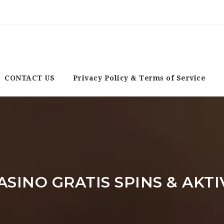
CONTACT US
Privacy Policy & Terms of Service
ASINO GRATIS SPINS & AK