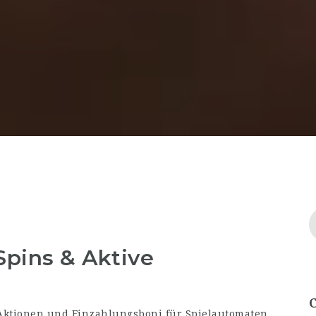
Spins & Aktive
 Aktionen und Einzahlungsboni für Spielautomaten,