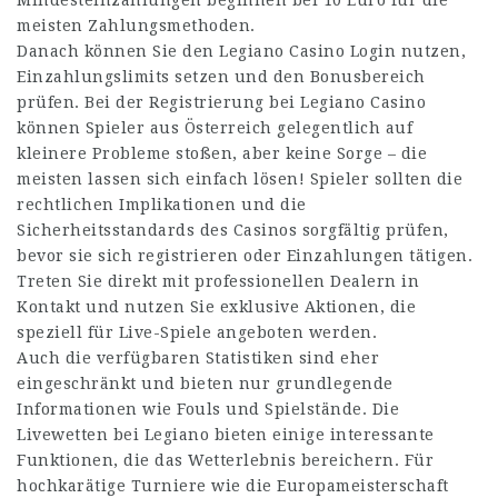
Mindesteinzahlungen beginnen bei 10 Euro für die
meisten Zahlungsmethoden.
Danach können Sie den Legiano Casino Login nutzen,
Einzahlungslimits setzen und den Bonusbereich
prüfen. Bei der Registrierung bei Legiano Casino
können Spieler aus Österreich gelegentlich auf
kleinere Probleme stoßen, aber keine Sorge – die
meisten lassen sich einfach lösen! Spieler sollten die
rechtlichen Implikationen und die
Sicherheitsstandards des Casinos sorgfältig prüfen,
bevor sie sich registrieren oder Einzahlungen tätigen.
Treten Sie direkt mit professionellen Dealern in
Kontakt und nutzen Sie exklusive Aktionen, die
speziell für Live-Spiele angeboten werden.
Auch die verfügbaren Statistiken sind eher
eingeschränkt und bieten nur grundlegende
Informationen wie Fouls und Spielstände. Die
Livewetten bei Legiano bieten einige interessante
Funktionen, die das Wetterlebnis bereichern. Für
hochkarätige Turniere wie die Europameisterschaft