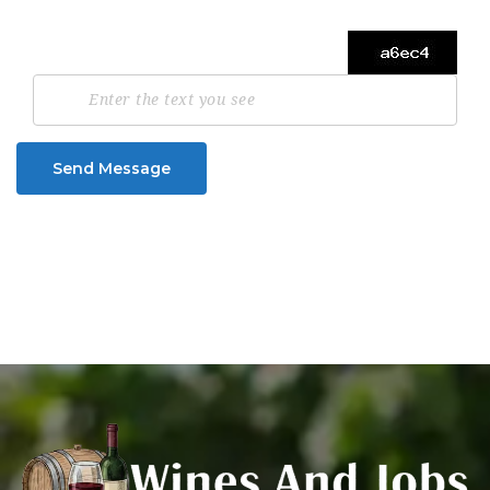
Send Message