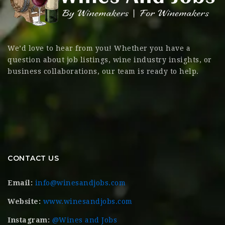
We’d love to hear from you! Whether you have a
question about job listings, wine industry insights, or
business collaborations, our team is ready to help.
CONTACT US
Email:
info@winesandjobs.com
Website:
www.winesandjobs.com
Instagram:
@Wines and Jobs