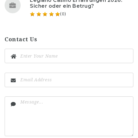
Legiano Casino Erfahrungen 2026:
Sicher oder ein Betrug?
(0)
Contact Us