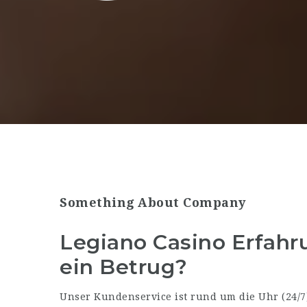
Something About Company
Legiano Casino Erfahr
ein Betrug?
Unser Kundenservice ist rund um die Uhr (24/7)