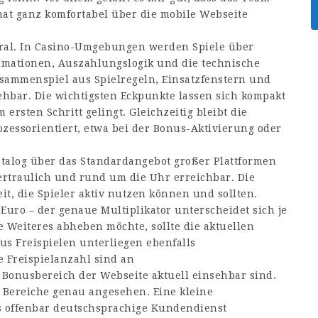
 hat ganz komfortabel über die mobile Webseite
entral. In Casino-Umgebungen werden Spiele über
Animationen, Auszahlungslogik und die technische
usammenspiel aus Spielregeln, Einsatzfenstern und
ehbar. Die wichtigsten Eckpunkte lassen sich kompakt
ersten Schritt gelingt. Gleichzeitig bleibt die
zessorientiert, etwa bei der Bonus-Aktivierung oder
atalog über das Standardangebot großer Plattformen
ertraulich und rund um die Uhr erreichbar. Die
it, die Spieler aktiv nutzen können und sollten.
Euro – der genaue Multiplikator unterscheidet sich je
 Weiteres abheben möchte, sollte die aktuellen
s Freispielen unterliegen ebenfalls
 Freispielanzahl sind an
Bonusbereich der Webseite aktuell einsehbar sind.
e Bereiche genau angesehen. Eine kleine
ss offenbar deutschsprachige Kundendienst