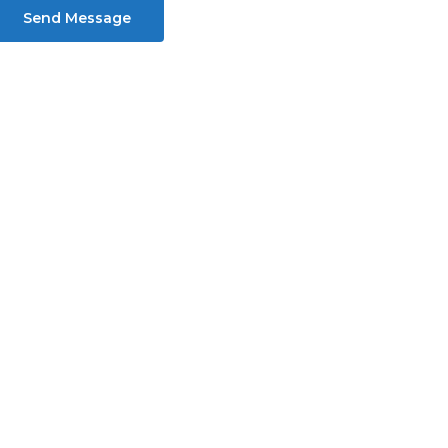
Send Message