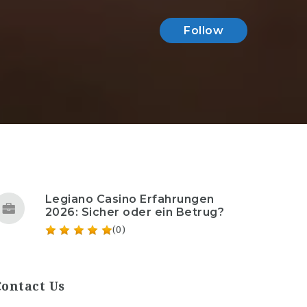
Follow
Legiano Casino Erfahrungen
2026: Sicher oder ein Betrug?
(0)
Contact Us