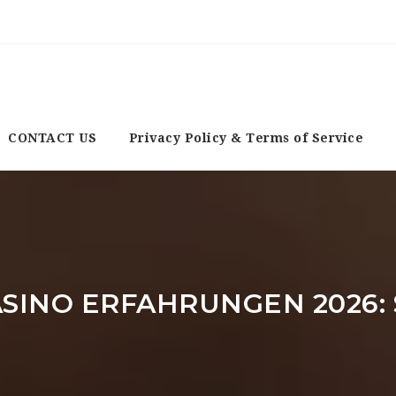
CONTACT US
Privacy Policy & Terms of Service
SINO ERFAHRUNGEN 2026: 