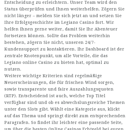
Entscheidung zu erleichtern. Unser Team wird den
Status überprüfen und Ihnen weiterhelfen. Zögern Sie
nicht länger – melden Sie sich jetzt an und setzen Sie
Ihre Erfolgsgeschichte im Legiano Casino fort. Wir
helfen Ihnen gerne weiter, damit Sie Ihr Abenteuer
fortsetzen können. Sollte das Problem weiterhin
bestehen, zögern Sie nicht, unseren 24/7-
Kundensupport zu kontaktieren. Ihr Dashboard ist der
zentrale Knotenpunkt, um alle Vorteile, die das
Legiano online Casino
zu bieten hat, optimal zu
nutzen.
Weitere
wichtige Kriterien
sind regelmäßige
Neuerscheinungen, die für frischen Wind sorgen,
sowie transparente und faire Auszahlungsquoten
(RTP). Entscheidend ist auch, welche Top Titel
verfügbar sind und ob es abwechslungsreiche Themen
unter den Slots gibt. Wählt eine Kategorie aus, klickt
auf das Thema und springt direkt zum entsprechenden
Paragrafen. So findet ihr leichter eine passende Seite,
um über die besten Online Casinos Echtgeld bei euren