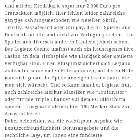
und mit der Kreditkarte sogar nur 2.000 Euro pro
Transaktion möglich. Hier fehlen leider zahlreiche
gängige Zahlungsmethoden wie Neteller, Skrill,
Trustly, Paysafecard oder Giropay, die für Spieler aus
Deutschland allesamt nicht zur Verfügung stehen – für
Spieler aus diversen anderen Ländern jedoch schon.
Das Legiano Casino umfasst auch ein hauseigenes Live
Casino, in dem Tischspiele wie Blackjack oder Roulette
verfügbar sind. Einen Pluspunkt sichert sich Legiano
zudem für seine vielen Filteroptionen, mit deren Hilfe
man sich genau die Spiele anzeigen lassen kann, die
man sich wünscht. Und so kann man bei Legiano nun
auch zahlreiche Merkur Klassiker wie “Fruitinator”
oder “Triple Triple Chance” auf dem PC-Bildschirm
spielen – insgesamt stehen hier 196 Merkur Slots zur
Auswahl bereit.
Dabei beleuchten wir die wichtigsten Aspekte wie
Benutzerfreundlichkeit‚ Bonusangebote und die
rechtliche Lage‚ um Ihnen eine fundierte