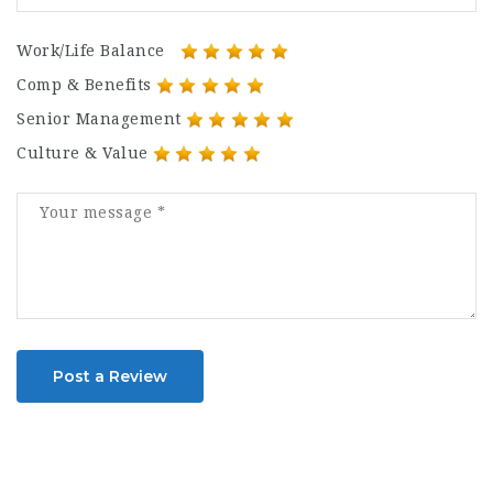
Work/Life Balance
Comp & Benefits
Senior Management
Culture & Value
Post a Review