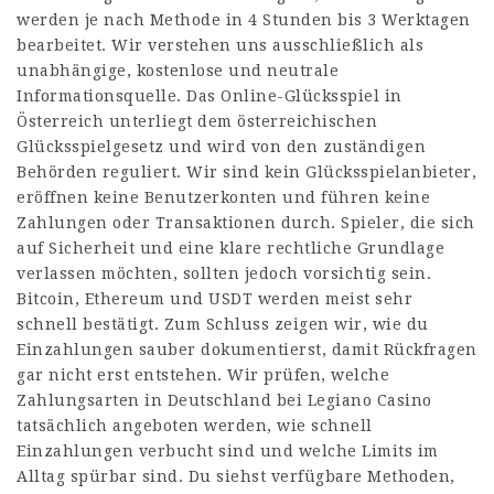
werden je nach Methode in 4 Stunden bis 3 Werktagen
bearbeitet. Wir verstehen uns ausschließlich als
unabhängige, kostenlose und neutrale
Informationsquelle. Das Online-Glücksspiel in
Österreich unterliegt dem österreichischen
Glücksspielgesetz und wird von den zuständigen
Behörden reguliert. Wir sind kein Glücksspielanbieter,
eröffnen keine Benutzerkonten und führen keine
Zahlungen oder Transaktionen durch. Spieler, die sich
auf Sicherheit und eine klare rechtliche Grundlage
verlassen möchten, sollten jedoch vorsichtig sein.
Bitcoin, Ethereum und USDT werden meist sehr
schnell bestätigt. Zum Schluss zeigen wir, wie du
Einzahlungen sauber dokumentierst, damit Rückfragen
gar nicht erst entstehen. Wir prüfen, welche
Zahlungsarten in Deutschland bei Legiano Casino
tatsächlich angeboten werden, wie schnell
Einzahlungen verbucht sind und welche Limits im
Alltag spürbar sind. Du siehst verfügbare Methoden,