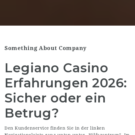
Something About Company
Legiano Casino
Erfahrungen 2026:
Sicher oder ein
Betrug?
Den
Kundenservice finden
Sie in
der linken