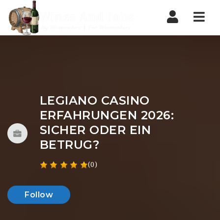
Nav
LEGIANO CASINO
ERFAHRUNGEN 2026:
SICHER ODER EIN
BETRUG?
(0)
Follow