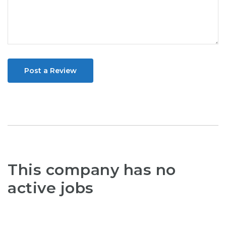
Post a Review
This company has no
active jobs