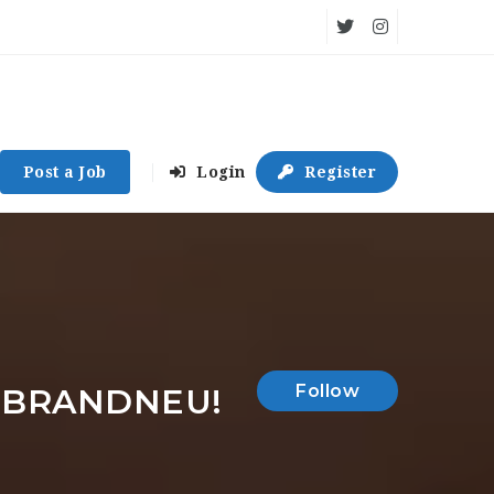
Post a Job
Login
Register
Follow
 BRANDNEU!