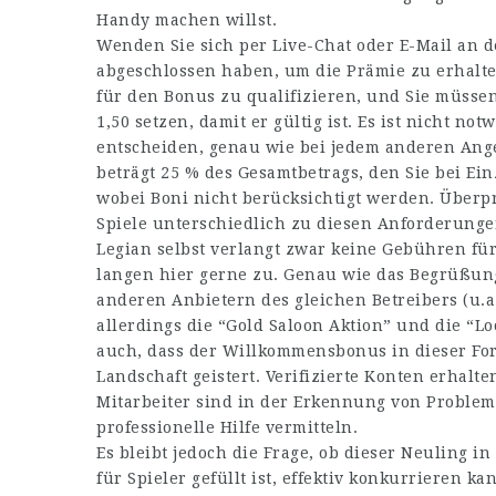
Handy machen willst.
Wenden Sie sich per Live-Chat oder E-Mail an 
abgeschlossen haben, um die Prämie zu erhalt
für den Bonus zu qualifizieren, und Sie müsse
1,50 setzen, damit er gültig ist. Es ist nicht n
entscheiden, genau wie bei jedem anderen Ange
beträgt 25 % des Gesamtbetrags, den Sie bei E
wobei Boni nicht berücksichtigt werden. Überp
Spiele unterschiedlich zu diesen Anforderunge
Legian selbst verlangt zwar keine Gebühren für
langen hier gerne zu. Genau wie das Begrüßung
anderen Anbietern des gleichen Betreibers (u.a
allerdings die “Gold Saloon Aktion” und die “L
auch, dass der Willkommensbonus in dieser For
Landschaft geistert. Verifizierte Konten erhal
Mitarbeiter sind in der Erkennung von Problem
professionelle Hilfe vermitteln.
Es bleibt jedoch die Frage, ob dieser Neuling i
für Spieler
gefüllt
ist, effektiv konkurrieren kan