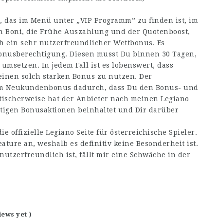
 das im Menü unter „VIP Programm” zu finden ist, im
en Boni, die Frühe Auszahlung und der Quotenboost,
h ein sehr nutzerfreundlicher Wettbonus. Es
Bonusberechtigung. Diesen musst Du binnen 30 Tagen,
msetzen. In jedem Fall ist es lobenswert, dass
einen solch starken Bonus zu nutzen. Der
vom Neukundenbonus dadurch, dass Du den Bonus- und
tischerweise hat der Anbieter nach meinen Legiano
tigen Bonusaktionen beinhaltet und Dir darüber
e offizielle Legiano Seite für österreichische Spieler.
Feature an, weshalb es definitiv keine Besonderheit ist.
tzerfreundlich ist, fällt mir eine Schwäche in der
iews yet )