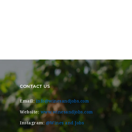
CONTACT US
Email:
info@winesandjobs.com
Website:
www.winesandjobs.com
Instagram:
@Wines and Jobs