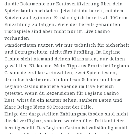
du die Dokumente zur Kontoverifizierung über dein
Spielerkonto hochladen. Jetzt bist du bereit, mit dem
Spielen zu beginnen. Es ist möglich bereits ab 10€ eine
Einzahlung zu tätigen. Viele der bereits genannten
Tischspiele sind aber nicht nur im Live Casino
vorhanden.
Standortdaten nutzen wir nur technisch für Sicherheit
und Betrugsschutz, nicht fürs Profiling. Im Legiano
Casino sieht niemand deinen Klarnamen, nur deinen
gewählten Nickname. Mein Tipp aus Praxis bei Legiano
Casino de erst kurz einzahlen, zwei Spiele testen,
dann hochskalieren. Ich bin Leon Schäfer und habe
Legiano Casino mehrere Abende im Live-Bereich
getestet. Wenn du Rezensionen für Legiano Casino
liest, wirst du ein Muster sehen, saubere Daten und
klare Belege lösen 90 Prozent der Fälle.
Einige der dargestellten Zahlungsmethoden sind nicht
direkt verfügbar, sondern werden über Drittanbieter
bereitgestellt. Das Legiano Casino ist vollständig mobil