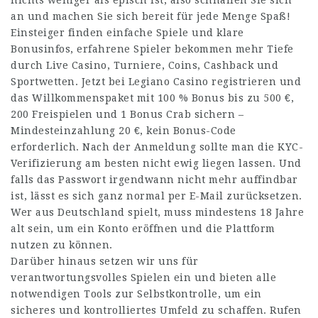
nichts weniger als episch ist, also schnallen Sie sich
an und machen Sie sich bereit für jede Menge Spaß!
Einsteiger finden einfache Spiele und klare
Bonusinfos, erfahrene Spieler bekommen mehr Tiefe
durch Live Casino, Turniere, Coins, Cashback und
Sportwetten. Jetzt bei Legiano Casino registrieren und
das Willkommenspaket mit 100 % Bonus bis zu 500 €,
200 Freispielen und 1 Bonus Crab sichern –
Mindesteinzahlung 20 €, kein Bonus-Code
erforderlich. Nach der Anmeldung sollte man die KYC-
Verifizierung am besten nicht ewig liegen lassen. Und
falls das Passwort irgendwann nicht mehr auffindbar
ist, lässt es sich ganz normal per E-Mail zurücksetzen.
Wer aus Deutschland spielt, muss mindestens 18 Jahre
alt sein, um ein Konto eröffnen und die Plattform
nutzen zu können.
Darüber hinaus setzen wir uns für
verantwortungsvolles Spielen ein und bieten alle
notwendigen Tools zur Selbstkontrolle, um ein
sicheres und kontrolliertes Umfeld zu schaffen. Rufen