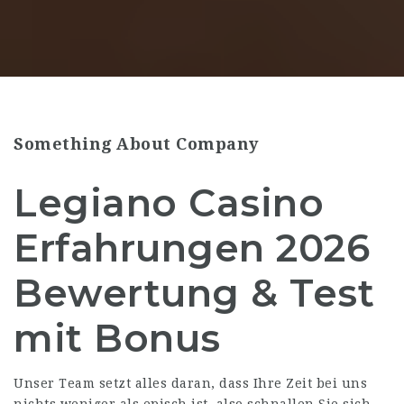
Something About Company
Legiano Casino
Erfahrungen 2026
Bewertung & Test
mit Bonus
Unser Team setzt alles daran, dass Ihre Zeit bei uns