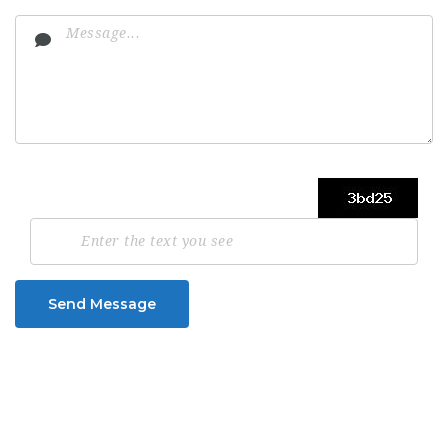
Send Message