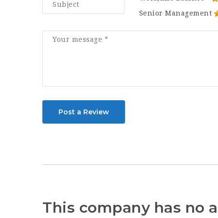
Senior Management
Post a Review
This company has no a