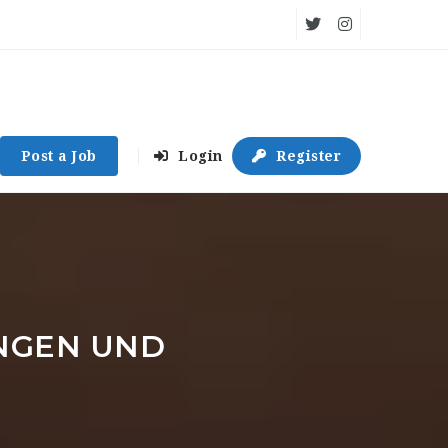
Post a Job
Login
Register
UNGEN UND