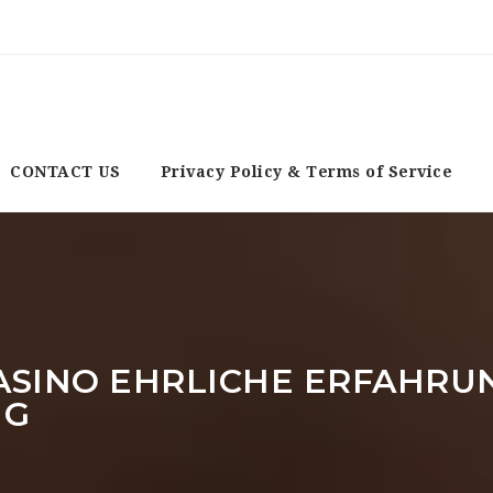
CONTACT US
Privacy Policy & Terms of Service
ASINO EHRLICHE ERFAHR
NG