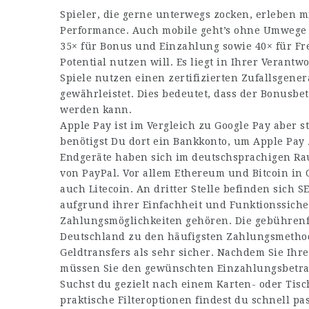
Spieler, die gerne unterwegs zocken, erleben 
Performance. Auch mobile geht’s ohne Umwege 
35× für Bonus und Einzahlung sowie 40× für Fre
Potential nutzen will. Es liegt in Ihrer Verant
Spiele nutzen einen zertifizierten Zufallsgene
gewährleistet. Dies bedeutet, dass der Bonusbe
werden kann.
Apple Pay ist im Vergleich zu Google Pay aber
benötigst Du dort ein Bankkonto, um Apple Pay
Endgeräte haben sich im deutschsprachigen Raum
von PayPal. Vor allem Ethereum und Bitcoin in O
auch Litecoin. An dritter Stelle befinden sich
aufgrund ihrer Einfachheit und Funktionssiche
Zahlungsmöglichkeiten gehören. Die gebührenf
Deutschland zu den häufigsten Zahlungsmethode
Geldtransfers als sehr sicher. Nachdem Sie Ih
müssen Sie den gewünschten Einzahlungsbetrag
Suchst du gezielt nach einem Karten- oder Tisc
praktische Filteroptionen findest du schnell pas