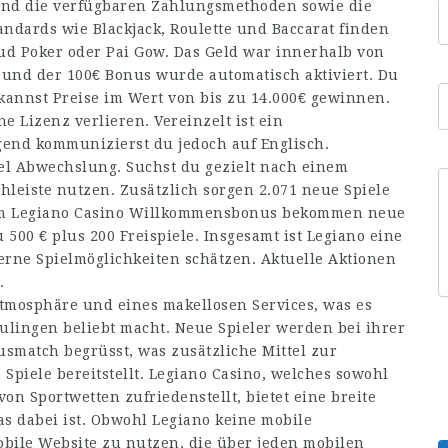
sind die verfügbaren Zahlungsmethoden sowie die
dards wie Blackjack, Roulette und Baccarat finden
ud Poker oder Pai Gow. Das Geld war innerhalb von
, und der 100€ Bonus wurde
automatisch aktiviert
. Du
kannst Preise im Wert von bis zu 14.000€ gewinnen.
e Lizenz verlieren. Vereinzelt ist ein
gend kommunizierst du jedoch auf Englisch.
iel Abwechslung. Suchst du gezielt nach einem
hleiste nutzen. Zusätzlich sorgen 2.071 neue Spiele
im
Legiano Casino Willkommensbonus
bekommen neue
500 € plus 200 Freispiele. Insgesamt ist Legiano eine
erne Spielmöglichkeiten schätzen. Aktuelle Aktionen
.
tmosphäre und eines makellosen Services, was es
ulingen beliebt macht. Neue Spieler werden bei ihrer
smatch begrüsst, was zusätzliche Mittel zur
Spiele bereitstellt. Legiano Casino, welches sowohl
n Sportwetten zufriedenstellt, bietet eine breite
as dabei ist. Obwohl Legiano keine mobile
obile Website zu nutzen, die über jeden mobilen