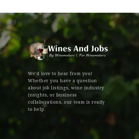
We’d love to hear from you!
Whether you have a question
about job listings, wine industry
insights, or business
collaborations, our team is ready
to help.