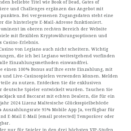
nden beliebte Titel wie Book of Dead, Gates of
iere und Challenges ergänzen das Angebot mit
punkten. Bei vergessenen Zugangsdaten steht eine
r die hinterlegte E-Mail-Adresse funktioniert.
prominent im oberen rechten Bereich der Website
 Spiele mit flexiblen Kryptowährungsoptionen und
s Casino-Erlebnis.
Casino von Legiano auch nicht scheitern. Wichtig
ngen, die ich bei Legiano weitestgehend vorfinden
 alle Einzahlungsmethoden einwandfrei.
e einen 100% Bonus auf Ihre erste Einzahlung, mit
ots und Live-Casinospielen verwenden können. Melden
orteile zu nutzen. Entdecken Sie die exklusiven
ür deutsche Spieler entwickelt wurden. Tauchen Sie
ackjack und Baccarat mit echten Dealern, die für ein
jahr 2024 Lizenz Maltesische Glücksspielbehörde
Auszahlungsrate 95% Mobile App Ja, verfügbar für
nd E-Mail E-Mail [email protected] Temporärer oder
gbar.
er nur für Spieler in den drei höchsten VIP-Stufen