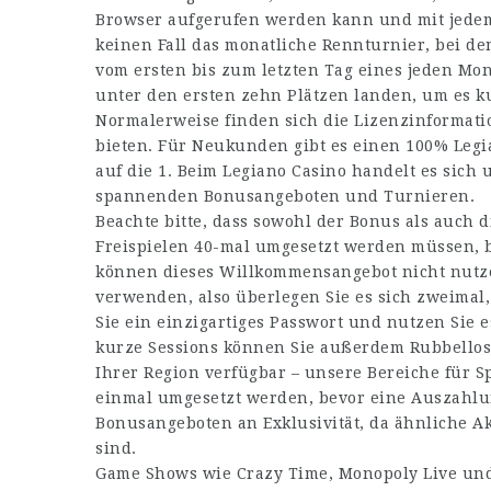
Browser aufgerufen werden kann und mit jedem 
keinen Fall das monatliche Rennturnier, bei d
vom ersten bis zum letzten Tag eines jeden Mon
unter den ersten zehn Plätzen landen, um es 
Normalerweise finden sich die Lizenzinformati
bieten. Für Neukunden gibt es einen 100% Leg
auf die 1. Beim Legiano Casino handelt es sich
spannenden Bonusangeboten und Turnieren.
Beachte bitte, dass sowohl der Bonus als auch
Freispielen 40-mal umgesetzt werden müssen, b
können dieses Willkommensangebot nicht nutzen
verwenden, also überlegen Sie es sich zweimal,
Sie ein einzigartiges Passwort und nutzen Sie e
kurze Sessions können Sie außerdem Rubbellose
Ihrer Region verfügbar – unsere Bereiche für 
einmal umgesetzt werden, bevor eine Auszahlu
Bonusangeboten an Exklusivität, da ähnliche A
sind.
Game Shows wie Crazy Time, Monopoly Live und