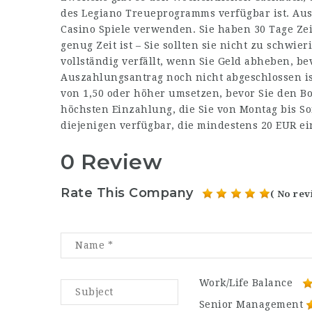
des Legiano Treueprogramms verfügbar ist. Aus
Casino Spiele verwenden. Sie haben 30 Tage Zei
genug Zeit ist – Sie sollten sie nicht zu schwie
vollständig verfällt, wenn Sie Geld abheben, be
Auszahlungsantrag noch nicht abgeschlossen is
von 1,50 oder höher umsetzen, bevor Sie den Bo
höchsten Einzahlung, die Sie von Montag bis So
diejenigen verfügbar, die mindestens 20 EUR e
0 Review
Rate This Company
( No rev
Work/Life Balance
Senior Management