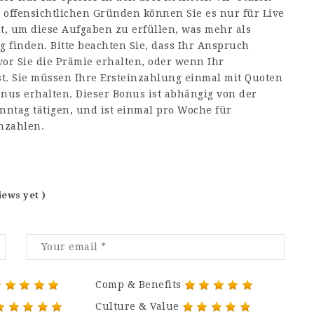
 offensichtlichen Gründen können Sie es nur für Live
t, um diese Aufgaben zu erfüllen, was mehr als
rig finden. Bitte beachten Sie, dass Ihr Anspruch
vor Sie die Prämie erhalten, oder wenn Ihr
t. Sie müssen Ihre Ersteinzahlung einmal mit Quoten
nus erhalten. Dieser Bonus ist abhängig von der
nntag tätigen, und ist einmal pro Woche für
inzahlen.
iews yet )
Comp & Benefits
Culture & Value