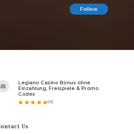
Follow
Legiano Casino Bonus ohne
Einzahlung, Freispiele & Promo
Codes
(0)
Contact Us