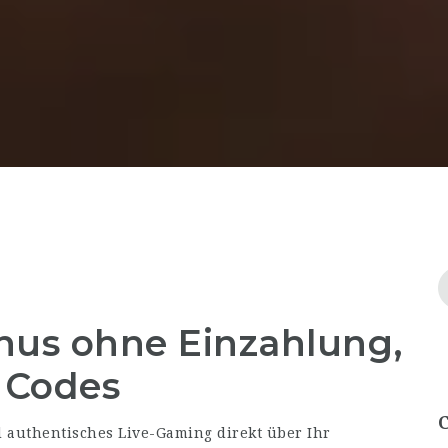
nus ohne Einzahlung,
 Codes
nd authentisches Live-Gaming direkt über Ihr