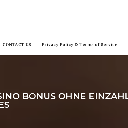
CONTACT US
Privacy Policy & Terms of Service
SINO BONUS OHNE EINZAHL
ES