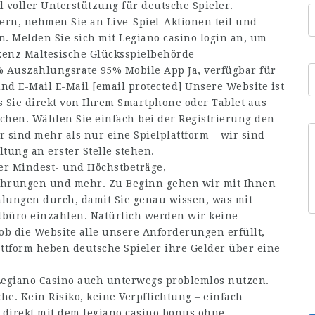
 voller Unterstützung für deutsche Spieler.
lern, nehmen Sie an Live-Spiel-Aktionen teil und
n. Melden Sie sich mit Legiano casino login an, um
izenz Maltesische Glücksspielbehörde
Auszahlungsrate 95% Mobile App Ja, verfügbar für
d E-Mail E-Mail [email protected] Unsere Website ist
ss Sie direkt von Ihrem Smartphone oder Tablet aus
chen. Wählen Sie einfach bei der Registrierung den
 sind mehr als nur eine Spielplattform – wir sind
ung an erster Stelle stehen.
ter Mindest- und Höchstbeträge,
hrungen und mehr. Zu Beginn gehen wir mit Ihnen
lungen durch, damit Sie genau wissen, was mit
ttbüro einzahlen. Natürlich werden wir keine
ob die Website alle unsere Anforderungen erfüllt,
ttform heben deutsche Spieler ihre Gelder über eine
 Legiano Casino auch unterwegs problemlos nutzen.
e. Kein Risiko, keine Verpflichtung – einfach
direkt mit dem legiano casino bonus ohne