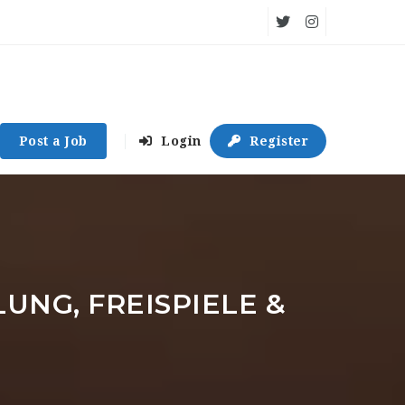
Post a Job
Login
Register
UNG, FREISPIELE &