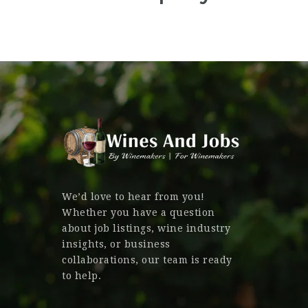
We’d love to hear from you!
Whether you have a question
about job listings, wine industry
insights, or business
collaborations, our team is ready
to help.