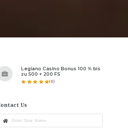
Legiano Casino Bonus 100 % bis
zu 500 + 200 FS
(0)
Contact Us