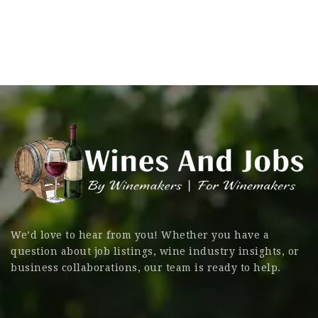
We’d love to hear from you! Whether you have a
question about job listings, wine industry insights, or
business collaborations, our team is ready to help.