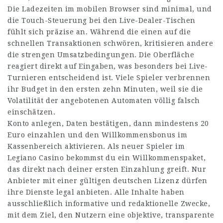
Die Ladezeiten im mobilen Browser sind minimal, und
die Touch-Steuerung bei den Live-Dealer-Tischen
fühlt sich präzise an. Während die einen auf die
schnellen Transaktionen schwören, kritisieren andere
die strengen Umsatzbedingungen. Die Oberfläche
reagiert direkt auf Eingaben, was besonders bei Live-
Turnieren entscheidend ist. Viele Spieler verbrennen
ihr Budget in den ersten zehn Minuten, weil sie die
Volatilität der angebotenen Automaten völlig falsch
einschätzen.
Konto anlegen, Daten bestätigen, dann mindestens 20
Euro einzahlen und den Willkommensbonus im
Kassenbereich aktivieren. Als neuer Spieler im
Legiano Casino bekommst du ein Willkommenspaket,
das direkt nach deiner ersten Einzahlung greift. Nur
Anbieter mit einer gültigen deutschen Lizenz dürfen
ihre Dienste legal anbieten. Alle Inhalte haben
ausschließlich informative und redaktionelle Zwecke,
mit dem Ziel, den Nutzern eine objektive, transparente