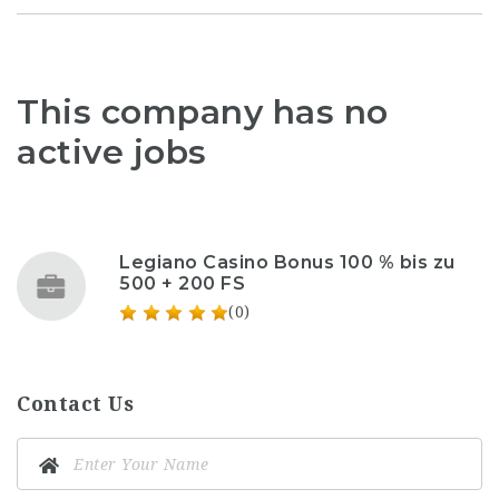
This company has no
active jobs
Legiano Casino Bonus 100 % bis zu
500 + 200 FS
(0)
Contact Us