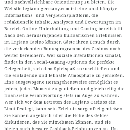
und nachvollziehbare Orientierung zu bieten. Die
Website legiano-germany.com ist eine unabhängige
Informations- und Vergleichsplattform, die
redaktionelle Inhalte, Analysen und Bewertungen im
Bereich Online-Unterhaltung und Gaming bereitstellt.
Nach den herausragenden kulinarischen Erlebnissen
im Legiano Casino können Gäste ihren Besuch durch
die verlockenden Bonusprogramme des Casinos noch
weiter bereichern. Wer soziale Interaktionen schätzt,
findet in den Social-Gaming-Optionen die perfekte
Gelegenheit, sich dem Spielspaß anzuschließen und
die einladende und lebhafte Atmosphäre zu genießen.
Eine ausgewogene Herangehensweise ermöglicht es
jedem, jeden Moment zu genießen und gleichzeitig die
finanzielle Verantwortung stets im Auge zu wahren.
Wer sich vor dem Betreten des Legiano Casinos ein
Limit festlegt, kann sein Erlebnis sorgenfrei genießen.
Sie können angeblich über die Höhe des Geldes
diskutieren, das Sie mitnehmen können, und sie
bieten auch bessere Cashback-Belohnungen an. Um