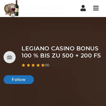
Nav
LEGIANO CASINO BONUS
100 % BIS ZU 500 + 200 FS
(0)
Follow