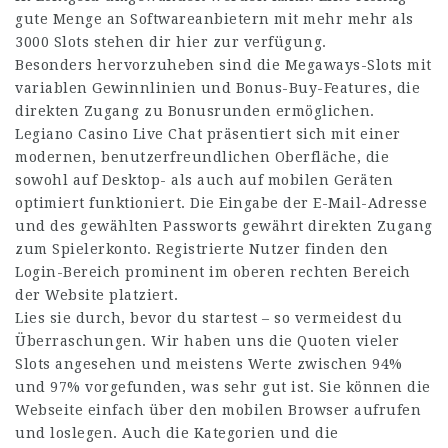
gute Menge an Softwareanbietern mit mehr mehr als
3000 Slots stehen dir hier zur verfügung.
Besonders hervorzuheben sind die Megaways-Slots mit
variablen Gewinnlinien und Bonus-Buy-Features, die
direkten Zugang zu Bonusrunden ermöglichen.
Legiano Casino Live Chat
präsentiert sich mit einer
modernen, benutzerfreundlichen Oberfläche, die
sowohl auf Desktop- als auch auf mobilen Geräten
optimiert funktioniert. Die Eingabe der E-Mail-Adresse
und des gewählten Passworts gewährt direkten Zugang
zum Spielerkonto. Registrierte Nutzer finden den
Login-Bereich prominent im oberen rechten Bereich
der Website platziert.
Lies sie durch, bevor du startest – so vermeidest du
Überraschungen. Wir haben uns die Quoten vieler
Slots angesehen und meistens Werte zwischen 94%
und 97% vorgefunden, was sehr gut ist. Sie können die
Webseite einfach über den mobilen Browser aufrufen
und loslegen. Auch die Kategorien und die