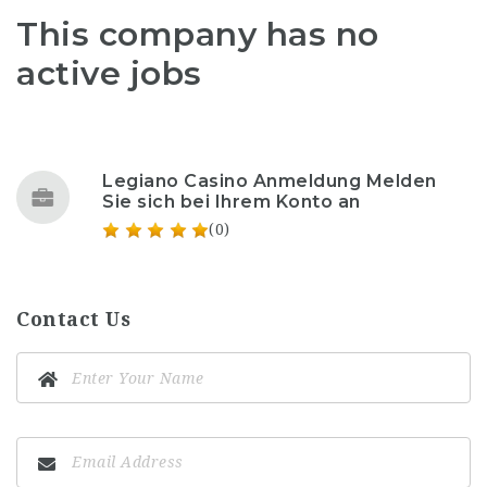
This company has no
active jobs
Legiano Casino Anmeldung Melden
Sie sich bei Ihrem Konto an
(0)
Contact Us