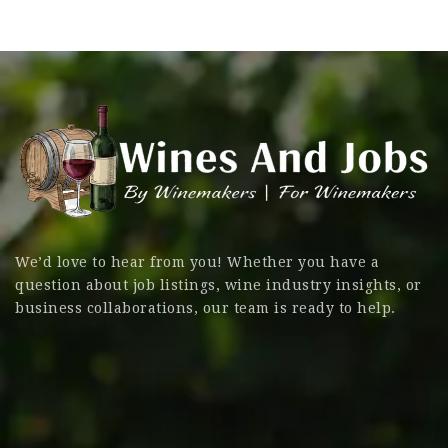
We’d love to hear from you! Whether you have a
question about job listings, wine industry insights, or
business collaborations, our team is ready to help.