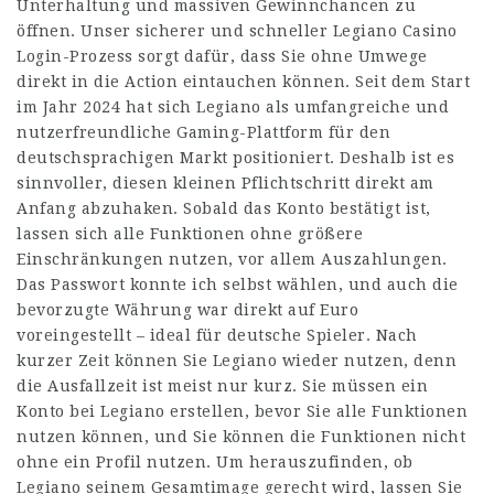
Unterhaltung und massiven Gewinnchancen zu
öffnen. Unser sicherer und schneller Legiano Casino
Login-Prozess sorgt dafür, dass Sie ohne Umwege
direkt in die Action eintauchen können. Seit dem Start
im Jahr 2024 hat sich Legiano als umfangreiche und
nutzerfreundliche Gaming-Plattform für den
deutschsprachigen Markt positioniert. Deshalb ist es
sinnvoller, diesen kleinen Pflichtschritt direkt am
Anfang abzuhaken. Sobald das Konto bestätigt ist,
lassen sich alle Funktionen ohne größere
Einschränkungen nutzen, vor allem Auszahlungen.
Das Passwort konnte ich selbst wählen, und auch die
bevorzugte Währung war direkt auf Euro
voreingestellt – ideal für deutsche Spieler. Nach
kurzer Zeit können Sie Legiano wieder nutzen, denn
die Ausfallzeit ist meist nur kurz. Sie
müssen
ein
Konto bei Legiano erstellen, bevor Sie alle Funktionen
nutzen können, und Sie können die Funktionen nicht
ohne ein Profil nutzen. Um herauszufinden, ob
Legiano seinem Gesamtimage gerecht wird, lassen Sie