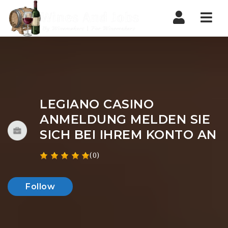
Nav
LEGIANO CASINO
ANMELDUNG MELDEN SIE
SICH BEI IHREM KONTO AN
(0)
Follow