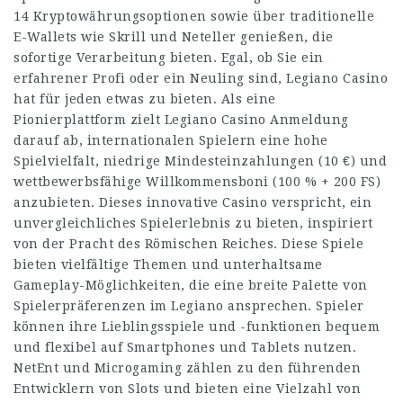
14 Kryptowährungsoptionen sowie über traditionelle
E-Wallets wie Skrill und Neteller genießen, die
sofortige Verarbeitung bieten. Egal, ob Sie ein
erfahrener Profi oder ein Neuling sind, Legiano Casino
hat für jeden etwas zu bieten. Als eine
Pionierplattform zielt
Legiano Casino Anmeldung
darauf ab, internationalen Spielern eine hohe
Spielvielfalt, niedrige Mindesteinzahlungen (10 €) und
wettbewerbsfähige Willkommensboni (100 % + 200 FS)
anzubieten. Dieses innovative Casino verspricht, ein
unvergleichliches Spielerlebnis zu bieten, inspiriert
von der Pracht des Römischen Reiches. Diese Spiele
bieten vielfältige Themen und unterhaltsame
Gameplay-Möglichkeiten, die eine breite Palette von
Spielerpräferenzen im Legiano ansprechen. Spieler
können ihre Lieblingsspiele und -funktionen bequem
und flexibel auf Smartphones und Tablets nutzen.
NetEnt und Microgaming zählen zu den führenden
Entwicklern von Slots und bieten eine Vielzahl von