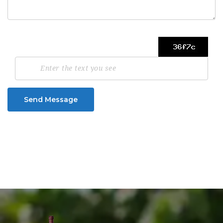
Send Message