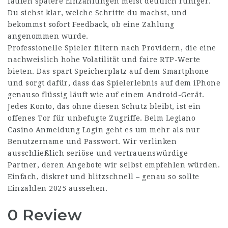
laufen spätere Einzahlungen meist deutlich ruhiger.
Du siehst klar, welche Schritte du machst, und
bekommst sofort Feedback, ob eine Zahlung
angenommen wurde.
Professionelle Spieler filtern nach Providern, die eine
nachweislich hohe Volatilität und faire RTP-Werte
bieten. Das spart Speicherplatz auf dem Smartphone
und sorgt dafür, dass das Spielerlebnis auf dem iPhone
genauso flüssig läuft wie auf einem Android-Gerät.
Jedes Konto, das ohne diesen Schutz bleibt, ist ein
offenes Tor für unbefugte Zugriffe. Beim
Legiano
Casino Anmeldung
Login geht es um mehr als nur
Benutzername und Passwort. Wir verlinken
ausschließlich seriöse und vertrauenswürdige
Partner, deren Angebote wir selbst empfehlen würden.
Einfach, diskret und blitzschnell – genau so sollte
Einzahlen 2025 aussehen.
0 Review