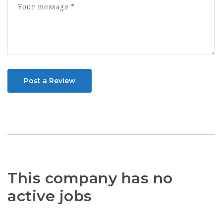
Post a Review
This company has no
active jobs