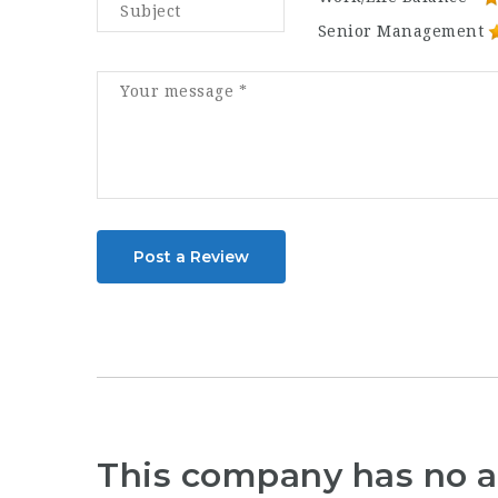
Senior Management
Post a Review
This company has no a