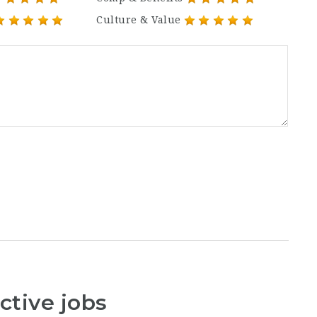
Culture & Value
ctive jobs