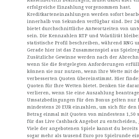
erfolgreiche Einzahlung vorgenommen hast.
Kreditkarteneinzahlungen werden sofort bearbe
innerhalb von Sekunden verfügbar sind. Der 24
bietet durchschnittliche Antwortzeiten von unt
sein. Die Kennzahlen RTP und Volatilität bleibe
statistische Profil beschreiben,
während
RNG un
Gerade hier ist das Zusammenspiel aus Spielre
Zusätzliche Gewinne werden nach der Abrechn
wenn Sie die festgelegten Anforderungen erfüll
können sie nur nutzen, wenn Ihre Wette mit d
verbesserten Quoten übereinstimmt. Hier finde
Quoten für Ihre Wetten bietet. Denken Sie daran
verlieren, wenn Sie eine Auszahlung beantrage
Umsatzbedingungen für den Bonus gelten nur fü
mindestens 20 EUR einzahlen, um sich für den 
Betrag einmal mit Quoten von mindestens 1,50 set
für das Live Cashback Angebot zu entscheiden,
Viele der angebotenen Spiele kannst du bereits
sogar mehr als tausend Euro pro Spielrunde ein