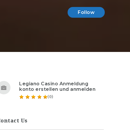
Follow
Legiano Casino Anmeldung
konto erstellen und anmelden
(0)
Contact Us