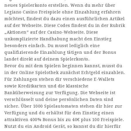
neues Spielerkonto erstellen. Wenn du mehr über
Legiano Casino Freispiele ohne Einzahlung erfahren
möchtest, findest du dazu einen ausführlichen Artikel
auf der Webseite. Diese Codes findest du in der Rubrik
„Aktionen” auf der Casino-Webseite. Diese
unkomplizierte Handhabung macht den Einstieg
besonders einfach. Du musst lediglich eine
qualifizierende Einzahlung tätigen und der Bonus
landet direkt auf deinem Spielerkonto.
Bevor du mit dem Spielen beginnen kannst, musst du
in der Online Spielothek zunächst Echtgeld einzahlen.
Für Zahlungen stehen dir verschiedene E-Wallets
sowie Kreditkarten und die klassische
Banküberweisung zur Verfügung. Die Webseite ist
verschlüsselt und deine persönlichen Daten sind
sicher. Über 1000 Spielautomaten stehen dir hier zur
Verfügung und du erhältst für den Einstieg einen
attraktiven 400% Bonus bis zu 40€ plus 100 Freispiele.
Nutzt du ein Android Gerät, so kannst du dir hierfür