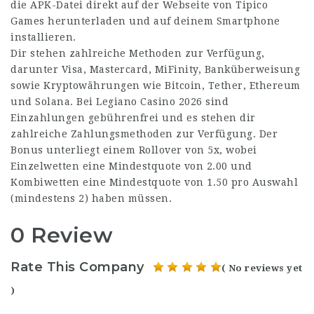
die APK-Datei direkt auf der Webseite von Tipico
Games herunterladen und auf deinem Smartphone
installieren.
Dir stehen zahlreiche Methoden zur Verfügung,
darunter Visa, Mastercard, MiFinity, Banküberweisung
sowie Kryptowährungen wie Bitcoin, Tether, Ethereum
und Solana. Bei
Legiano Casino 2026
sind
Einzahlungen gebührenfrei und es stehen dir
zahlreiche Zahlungsmethoden zur Verfügung. Der
Bonus unterliegt einem Rollover von 5x, wobei
Einzelwetten eine Mindestquote von 2.00 und
Kombiwetten eine Mindestquote von 1.50 pro Auswahl
(mindestens 2) haben müssen.
0 Review
Rate This Company
( No reviews yet
)