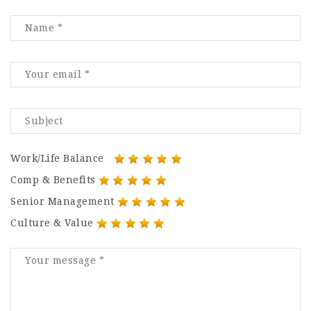
Work/Life Balance
Comp & Benefits
Senior Management
Culture & Value