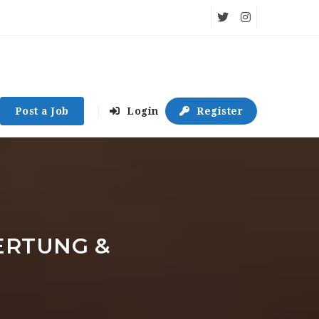
Post a Job
Login
Register
ERTUNG &