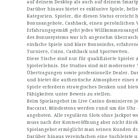
auf deinem Desktop als auch auf deinem Smartp
Darüber hinaus bietet es exklusive Spiele, bel
Kategorien. Spieler, die diesen Status erreicht 
Bonusangebote, Cashback, einen persönlichen 
Erfahrungsgemäß geht jedes Willkommensangeb
des Bonussystems war ich angenehm überrascht 
einfache Spiele und klare Bonusinfos, erfahre
Turniere, Coins, Cashback und Sportwetten.
Diese Tische sind nur für qualifizierte Spieler
Spielerlebnis. Die
Studios
sind mit modernster T
Übertragungen sowie professionelle Dealer. Das 
und bietet die authentische Atmosphere eines 
Spiele erfordern strategisches Denken und biet
Fähigkeiten unter Beweis zu stellen.
Beim Spielangebot im Live Casino dominieren j
Baccarat. Mindestens werden rund um die Uhr 
angeboten. Alle regulären Slots ohne Jackpot
muss nach der Kontoeröffnung aber nicht direkt
Spielangebot ermöglicht man seinen Kunden du
Darüber hinaus vereinfachen eine Suchleiste u