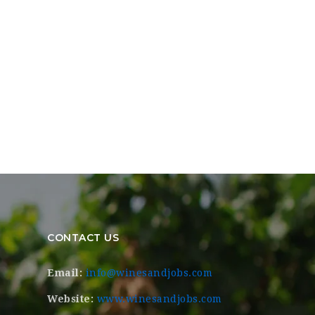
CONTACT US
Email:
info@winesandjobs.com
Website:
www.winesandjobs.com