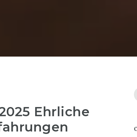
2025 Ehrliche
fahrungen