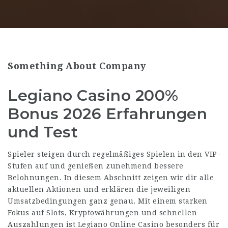
Something About Company
Legiano Casino 200%
Bonus 2026 Erfahrungen
und Test
Spieler steigen durch regelmäßiges Spielen in den VIP-
Stufen auf und genießen zunehmend bessere
Belohnungen. In diesem Abschnitt zeigen wir dir alle
aktuellen Aktionen und erklären die jeweiligen
Umsatzbedingungen ganz genau. Mit einem starken
Fokus auf Slots, Kryptowährungen und schnellen
Auszahlungen ist Legiano Online Casino besonders für