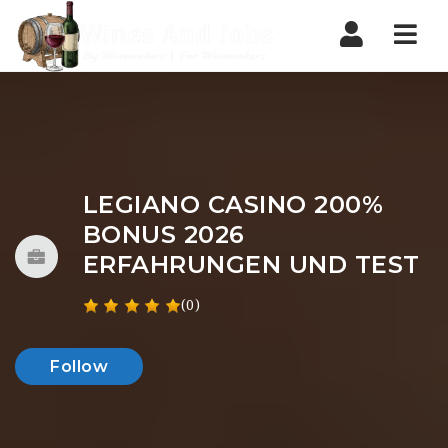
Nav
LEGIANO CASINO 200%
BONUS 2026
ERFAHRUNGEN UND TEST
(0)
Follow