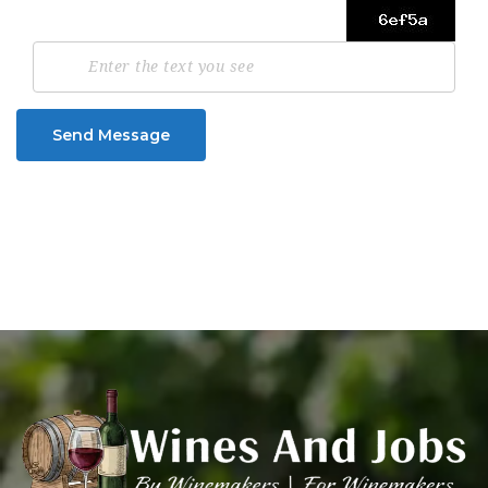
Send Message