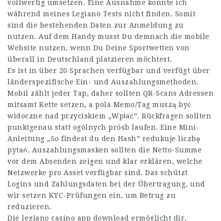
vollwertig umsetzen. Eine Ausnahme konnte ich
während meines Legiano Tests nicht finden. Somit
sind die bestehenden Daten zur Anmeldung zu
nutzen. Auf dem Handy musst Du demnach die mobile
Website nutzen, wenn Du Deine Sportwetten von
überall in Deutschland platzieren möchtest.
Es ist in über 20 Sprachen verfügbar und verfügt über
länderspezifische Ein- und Auszahlungsmethoden.
Mobil zählt jeder Tap, daher sollten QR-Scans Adressen
mitsamt Kette setzen, a pola Memo/Tag muszą być
widoczne nad przyciskiem „Wpłać”. Rückfragen sollten
punktgenau statt ogólnych próśb laufen. Eine Mini-
Anleitung „So findest du den Hash” redukuje liczbę
pytań. Auszahlungsmasken sollten die Netto-Summe
vor dem Absenden zeigen und klar erklären, welche
Netzwerke pro Asset verfügbar sind. Das schützt
Logins und Zahlungsdaten bei der Übertragung, und
wir setzen KYC-Prüfungen ein, um Betrug zu
reduzieren.
Die legiano casino app download ermöglicht dir,